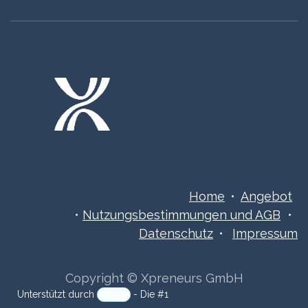
Home
•
Angebot
•
Nutzungsbestimmungen ​​​und AGB
•
Datenschutz
•
Impressum
Copyright © Xpreneurs GmbH
Unterstützt durch
- Die #1
Open-Source eCommerce