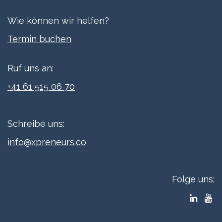
Wie können wir helfen?
Termi​n buchen
Ruf uns an:
+41 61 515 06 70
Schreibe uns:
info@xpreneurs.co
Folge uns: