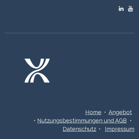
Home
•
Angebot
•
Nutzungsbestimmungen ​​​und AGB
•
Datenschutz
•
Impressum