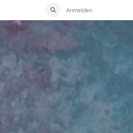
Anmelden