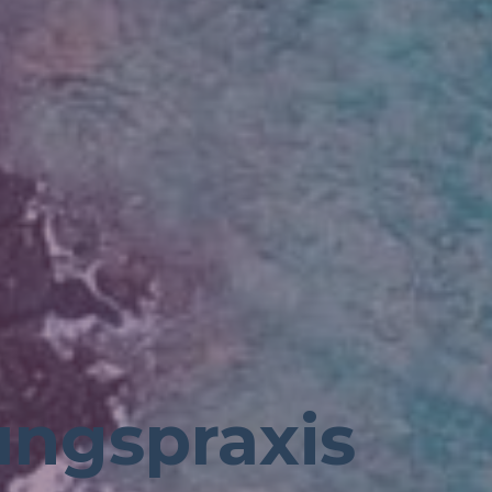
ungspraxis