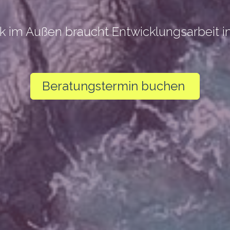
 im Außen braucht Entwicklungsarbeit i
Beratungstermin buchen