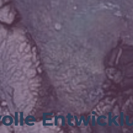
olle Entwickl