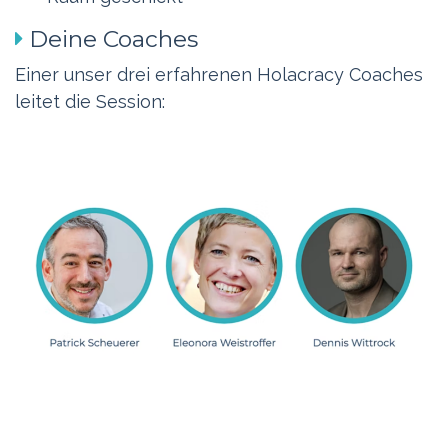
Deine Coaches
Einer unser drei erfahrenen Holacracy Coaches
leitet die Session: