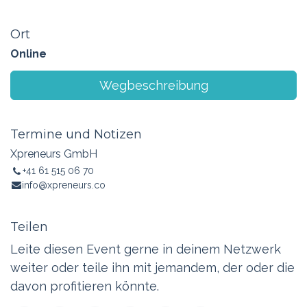
Ort
Online
Wegbeschreibung
Termine und Notizen
Xpreneurs GmbH
+41 61 515 06 70
info@xpreneurs.co
Teilen
Leite diesen Event gerne in deinem Netzwerk
weiter oder teile ihn mit jemandem, der oder die
davon profitieren könnte.