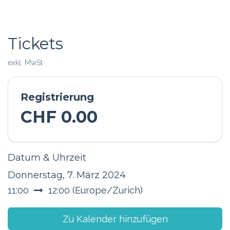
Tickets
exkl. MwSt
Registrierung
CHF
0.00
Datum & Uhrzeit
Donnerstag, 7. März 2024
11:00
12:00
(
Europe/Zurich
)
Zu Kalender hinzufügen