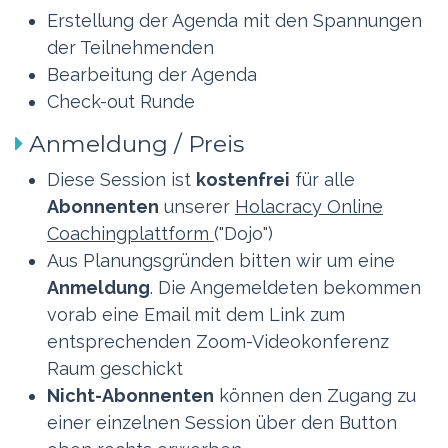
Erstellung der Agenda mit den Spannungen
der Teilnehmenden
Bearbeitung der Agenda
Check-out Runde
Anmeldung / Preis
Diese Session ist
kostenfrei
für alle
Abonnenten
unserer
Holacracy Online
Coachingplattform
("Dojo")
Aus Planungsgründen bitten wir um eine
Anmeldung
. Die Angemeldeten bekommen
vorab eine Email mit dem Link zum
entsprechenden Zoom-Videokonferenz
Raum geschickt
Nicht-Abonnenten
können den Zugang zu
einer einzelnen Session über den Button