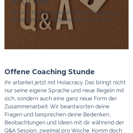
Stunde
Antworten auf deine Praxis-Fragen zu
Holacracy von erfahrenen Coaches
Offene Coaching Stunde
Ihr arbeitet jetzt mit Holacracy. Das bringt nicht
nur seine eigene Sprache und neue Regeln mit
sich, sondern auch eine ganz neue Form der
Zusammenarbeit. Wir beantworten deine
Fragen und besprechen deine Bedenken,
Beobachtungen und Ideen mit dir während der
Q&A Session, zweimal pro Woche. Komm doch