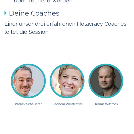
oben rechts erwerben
Deine Coaches
Einer unser drei erfahrenen Holacracy Coaches
leitet die Session: