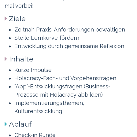
mal vorbei!
Ziele
Zeitnah Praxis-Anforderungen bewältigen
Steile Lernkurve fördern
Entwicklung durch gemeinsame Reflexion
Inhalte
Kurze Impulse
Holacracy-Fach- und Vorgehensfragen
“App”-Entwicklungsfragen (Business-
Prozesse mit Holacracy abbilden)
Implementierungsthemen,
Kulturentwicklung
Ablauf
Check-in Runde