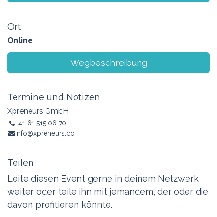
Ort
Online
Wegbeschreibung
Termine und Notizen
Xpreneurs GmbH
+41 61 515 06 70
info@xpreneurs.co
Teilen
Leite diesen Event gerne in deinem Netzwerk
weiter oder teile ihn mit jemandem, der oder die
davon profitieren könnte.