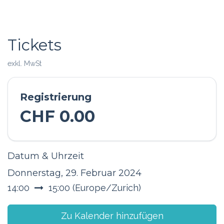
Tickets
exkl. MwSt
Registrierung
CHF
0.00
Datum & Uhrzeit
Donnerstag, 29. Februar 2024
14:00
15:00
(
Europe/Zurich
)
Zu Kalender hinzufügen