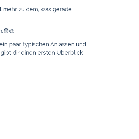
t mehr zu dem, was gerade
‍🧑‍🎨
 ein paar typischen Anlässen und
gibt dir einen ersten Überblick