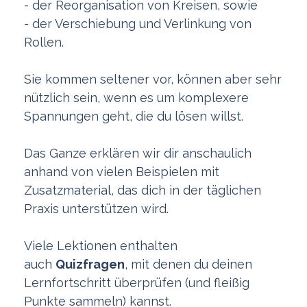
- der Reorganisation von Kreisen, sowie
- der Verschiebung und Verlinkung von
Rollen.
Sie kommen seltener vor, können aber sehr
nützlich sein, wenn es um komplexere
Spannungen geht, die du lösen willst.
Das Ganze erklären wir dir anschaulich
anhand von vielen Beispielen mit
Zusatzmaterial, das dich in der täglichen
Praxis unterstützen wird.
Viele Lektionen enthalten
auch
Quizfragen
, mit denen du deinen
Lernfortschritt überprüfen (und fleißig
Punkte sammeln) kannst.