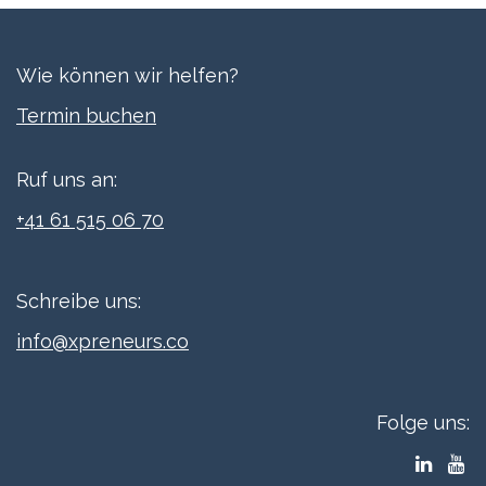
Wie können wir helfen?
Termi​n buchen
Ruf uns an:
+41 61 515 06 70
Schreibe uns:
info@xpreneurs.co
Folge uns: