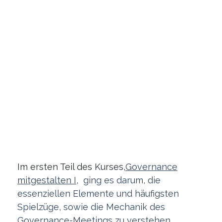
Im ersten Teil des Kurses,
Governance
mitgestalten I
, ging es darum, die
essenziellen Elemente und häufigsten
Spielzüge, sowie die Mechanik des
Governance-Meetings zu verstehen.