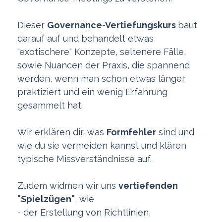
Dieser
Governance-Vertiefungskurs
baut
darauf auf und behandelt etwas
"exotischere" Konzepte, seltenere Fälle,
sowie Nuancen der Praxis, die spannend
werden, wenn man schon etwas länger
praktiziert und ein wenig Erfahrung
gesammelt hat.
Wir erklären dir, was
Formfehler
sind und
wie du sie vermeiden kannst und klären
typische Missverständnisse auf.
Zudem widmen wir uns
vertiefenden
"Spielzügen"
, wie
- der Erstellung von Richtlinien,