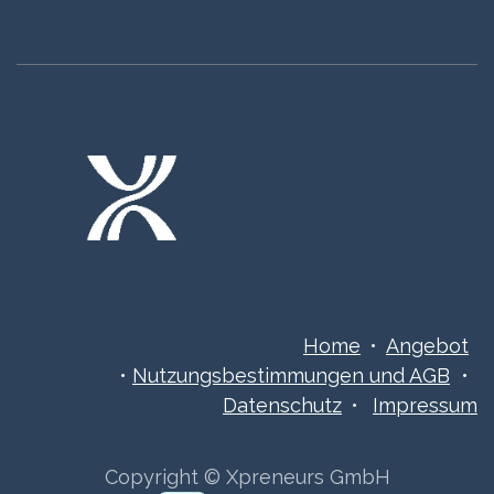
Home
•
Angebot
•
Nutzungsbestimmungen ​​​und AGB
•
Datenschutz
•
Impressum
Copyright © Xpreneurs GmbH