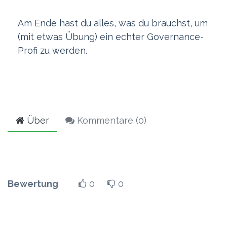
Am Ende hast du alles, was du brauchst, um
(mit etwas Übung) ein echter Governance-
Profi zu werden.
Über
Kommentare (
0
)
Bewertung
0
0