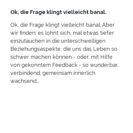
Ok, die Frage klingt vielleicht banal.
Ok, die Frage klingt vielleicht banal. Aber
wir finden: es lohnt sich, mal etwas tiefer
einzutauchen in die unterschwelligen
Beziehungsaspekte, die uns das Leben so
schwer machen können - oder, mit Hilfe
von gekonntem Feedback - so wunderbar,
verbindend, gemeinsam innerlich
wachsend...