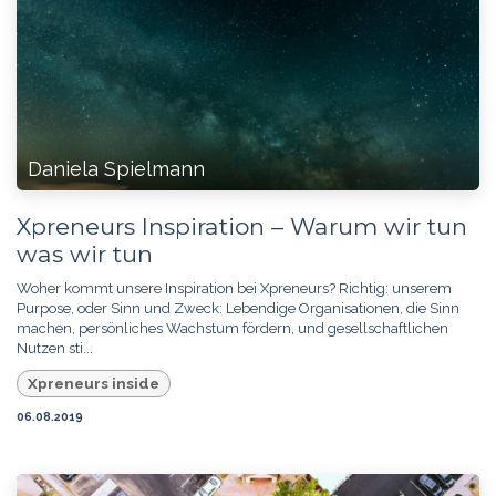
Daniela Spielmann
Xpreneurs Inspiration – Warum wir tun
was wir tun
Woher kommt unsere Inspiration bei Xpreneurs? Richtig: unserem
Purpose, oder Sinn und Zweck: Lebendige Organisationen, die Sinn
machen, persönliches Wachstum fördern, und gesellschaftlichen
Nutzen sti...
Xpreneurs inside
06.08.2019