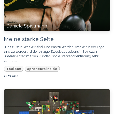
Daniela Spielmann
Meine starke Seite
„Das zu sein, was wir sind, und das zu werden, was wir in der Lage
sind zu werden, ist der einzige Zweck des Lebens" - Spinoza In
unserer Arbeit mit den Kunden ist die Stärkenorientierung sehr
zentral...
Toolbox
Xpreneurs inside
21.03.2018