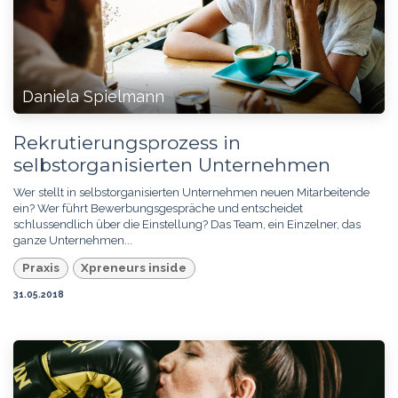
Daniela Spielmann
Rekrutierungsprozess in
selbstorganisierten Unternehmen
Wer stellt in selbstorganisierten Unternehmen neuen Mitarbeitende
ein? Wer führt Bewerbungsgespräche und entscheidet
schlussendlich über die Einstellung? Das Team, ein Einzelner, das
ganze Unternehmen...
Praxis
Xpreneurs inside
31.05.2018