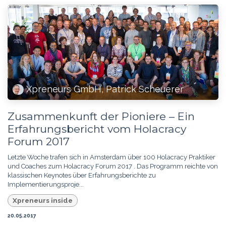
Xpreneurs GmbH, Patrick Scheuerer
Zusammenkunft der Pioniere – Ein
Erfahrungsbericht vom Holacracy
Forum 2017
Letzte Woche trafen sich in Amsterdam über 100 Holacracy Praktiker
und Coaches zum Holacracy Forum 2017 . Das Programm reichte von
klassischen Keynotes über Erfahrungsberichte zu
Implementierungsproje...
Xpreneurs inside
20.05.2017