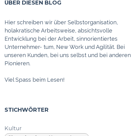
ÜBER DIESEN BLOG
Hier schreiben wir über Selbstorganisation,
holakratische Arbeitsweise, absichtsvolle
Entwicklung bei der Arbeit, sinnorientiertes
Unternehmer- tum, New Work und Agilität. Bei
unseren Kunden, bei uns selbst und bei anderen
Pionieren.
Viel Spass beim Lesen!
STICHWÖRTER
Kultur