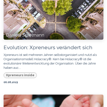
Daniela Spielmann
Evolution: Xpreneurs verändert sich
Xpreneurs ist seit mehreren Jahren selbstorganisiert und nutzt als
Organisationsmodell Holacracy®. Kern bei Holacracy® ist die
evolutionäre Weiterentwicklung der Organisation. Über die Jahre
haben auc...
Xpreneurs inside
06.08.2019