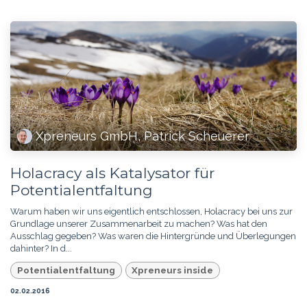
Xpreneurs GmbH, Patrick Scheuerer
Holacracy als Katalysator für
Potentialentfaltung
Warum haben wir uns eigentlich entschlossen, Holacracy bei uns zur
Grundlage unserer Zusammenarbeit zu machen? Was hat den
Ausschlag gegeben? Was waren die Hintergründe und Überlegungen
dahinter? In d...
Potentialentfaltung
Xpreneurs inside
02.02.2016