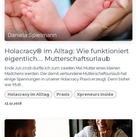
Daniela Spielmann
Holacracy® im Alltag: Wie funktioniert
eigentlich…. Mutterschaftsurlaub
Ende Juli 2018 durfte ich zum zweiten Mal Mutter eines kleinen
Mädchens werden. Der damit verbundene Mutterschaftsurlaub hat
einige Spannungen in unserer Holacracy Praxis erzeugt. Denn bisher
war Mutt...
Holacracy im Alltag
Praxis
Xpreneurs inside
13.12.2018