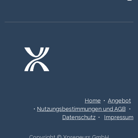
Home
•
Angebot
•
Nutzungsbestimmungen ​​​und AGB
•
Datenschutz
•
Impressum
Copyright © Xpreneurs GmbH