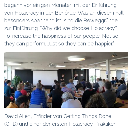
begann vor einigen Monaten mit der Einführung
von Holacracy in der Behörde. Was an diesem Fall
besonders spannend ist, sind die Beweggründe
zur Einführung: “Why did we choose Holacracy?
To increase the happiness of our people. Not so
they can perform. Just so they can be happier.”
David Allen, Erfinder von Getting Things Done
(GTD) und einer der ersten Holacracy-Praktiker