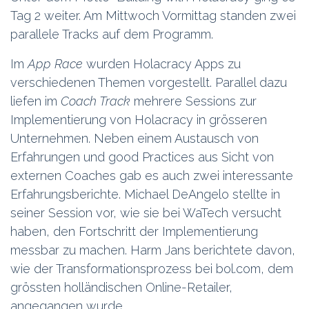
Tag 2 weiter. Am Mittwoch Vormittag standen zwei
parallele Tracks auf dem Programm.
Im
App Race
wurden Holacracy Apps zu
verschiedenen Themen vorgestellt. Parallel dazu
liefen im
Coach Track
mehrere Sessions zur
Implementierung von Holacracy in grösseren
Unternehmen. Neben einem Austausch von
Erfahrungen und good Practices aus Sicht von
externen Coaches gab es auch zwei interessante
Erfahrungsberichte. Michael DeAngelo stellte in
seiner Session vor, wie sie bei WaTech versucht
haben, den Fortschritt der Implementierung
messbar zu machen. Harm Jans berichtete davon,
wie der Transformationsprozess bei bol.com, dem
grössten holländischen Online-Retailer,
angegangen wurde.