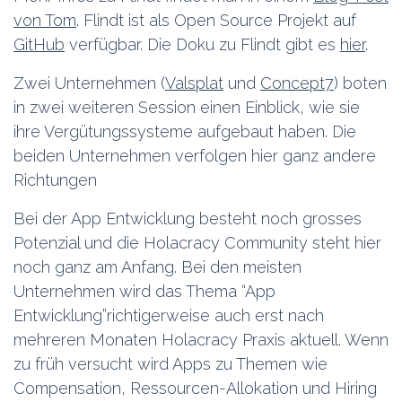
von Tom
. Flindt ist als Open Source Projekt auf
GitHub
verfügbar. Die Doku zu Flindt gibt es
hier
.
Zwei Unternehmen (
Valsplat
und
Concept7
) boten
in zwei weiteren Session einen Einblick, wie sie
ihre Vergütungssysteme aufgebaut haben. Die
beiden Unternehmen verfolgen hier ganz andere
Richtungen
Bei der App Entwicklung besteht noch grosses
Potenzial und die Holacracy Community steht hier
noch ganz am Anfang. Bei den meisten
Unternehmen wird das Thema “App
Entwicklung”richtigerweise auch erst nach
mehreren Monaten Holacracy Praxis aktuell. Wenn
zu früh versucht wird Apps zu Themen wie
Compensation, Ressourcen-Allokation und Hiring