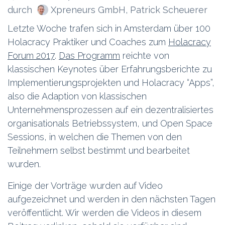
Xpreneurs GmbH, Patrick Scheuerer
durch
Letzte Woche trafen sich in Amsterdam über 100
Holacracy Praktiker und Coaches zum
Holacracy
Forum 2017
.
Das Programm
reichte von
klassischen Keynotes über Erfahrungsberichte zu
Implementierungsprojekten und Holacracy “Apps”,
also die Adaption von klassischen
Unternehmensprozessen auf ein dezentralisiertes
organisationals Betriebssystem, und Open Space
Sessions, in welchen die Themen von den
Teilnehmern selbst bestimmt und bearbeitet
wurden.
Einige der Vorträge wurden auf Video
aufgezeichnet und werden in den nächsten Tagen
veröffentlicht. Wir werden die Videos in diesem