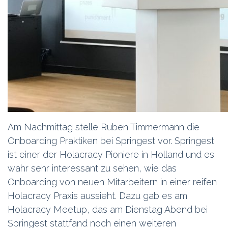
Am Nachmittag stelle Ruben Timmermann die
Onboarding Praktiken bei Springest vor. Springest
ist einer der Holacracy Pioniere in Holland und es
wahr sehr interessant zu sehen, wie das
Onboarding von neuen Mitarbeitern in einer reifen
Holacracy Praxis aussieht. Dazu gab es am
Holacracy Meetup, das am Dienstag Abend bei
Springest stattfand noch einen weiteren