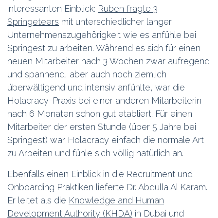
interessanten Einblick:
Ruben fragte 3
Springeteers
mit unterschiedlicher langer
Unternehmenszugehörigkeit wie es anfühle bei
Springest zu arbeiten. Während es sich für einen
neuen Mitarbeiter nach 3 Wochen zwar aufregend
und spannend, aber auch noch ziemlich
überwältigend und intensiv anfühlte, war die
Holacracy-Praxis bei einer anderen Mitarbeiterin
nach 6 Monaten schon gut etabliert. Für einen
Mitarbeiter der ersten Stunde (über 5 Jahre bei
Springest) war Holacracy einfach die normale Art
zu Arbeiten und fühle sich völlig natürlich an.
Ebenfalls einen Einblick in die Recruitment und
Onboarding Praktiken lieferte
Dr. Abdulla Al Karam
.
Er leitet als die
Knowledge and Human
Development Authority (KHDA)
in Dubai und