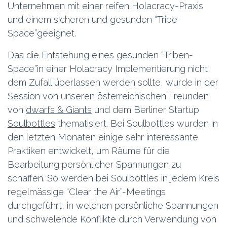
Unternehmen mit einer reifen Holacracy-Praxis
und einem sicheren und gesunden “Tribe-
Space”geeignet.
Das die Entstehung eines gesunden “Triben-
Space”in einer Holacracy Implementierung nicht
dem Zufall überlassen werden sollte, wurde in der
Session von unseren österreichischen Freunden
von
dwarfs & Giants
und dem Berliner Startup
Soulbottles
thematisiert. Bei Soulbottles wurden in
den letzten Monaten einige sehr interessante
Praktiken entwickelt, um Räume für die
Bearbeitung persönlicher Spannungen zu
schaffen. So werden bei Soulbottles in jedem Kreis
regelmässige “Clear the Air”-Meetings
durchgeführt, in welchen persönliche Spannungen
und schwelende Konflikte durch Verwendung von