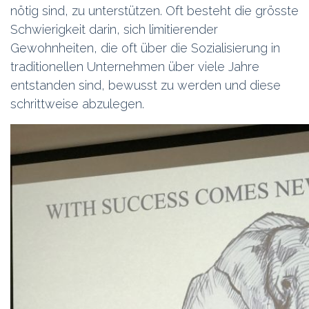
nötig sind, zu unterstützen. Oft besteht die grösste
Schwierigkeit darin, sich limitierender
Gewohnheiten, die oft über die Sozialisierung in
traditionellen Unternehmen über viele Jahre
entstanden sind, bewusst zu werden und diese
schrittweise abzulegen.