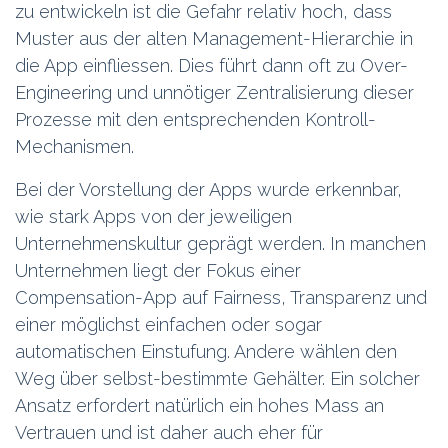
zu entwickeln ist die Gefahr relativ hoch, dass
Muster aus der alten Management-Hierarchie in
die App einfliessen. Dies führt dann oft zu Over-
Engineering und unnötiger Zentralisierung dieser
Prozesse mit den entsprechenden Kontroll-
Mechanismen.
Bei der Vorstellung der Apps wurde erkennbar,
wie stark Apps von der jeweiligen
Unternehmenskultur geprägt werden. In manchen
Unternehmen liegt der Fokus einer
Compensation-App auf Fairness, Transparenz und
einer möglichst einfachen oder sogar
automatischen Einstufung. Andere wählen den
Weg über selbst-bestimmte Gehälter. Ein solcher
Ansatz erfordert natürlich ein hohes Mass an
Vertrauen und ist daher auch eher für