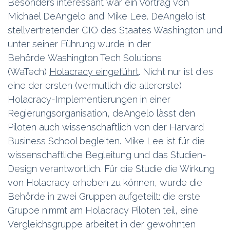
Besonders interessant war ein Vortrag von
Michael DeAngelo and Mike Lee. DeAngelo ist
stellvertretender CIO des Staates Washington und
unter seiner Führung wurde in der
Behörde Washington Tech Solutions
(WaTech)
Holacracy eingeführt
. Nicht nur ist dies
eine der ersten (vermutlich die allererste)
Holacracy-Implementierungen in einer
Regierungsorganisation, deAngelo lässt den
Piloten auch wissenschaftlich von der Harvard
Business School begleiten. Mike Lee ist für die
wissenschaftliche Begleitung und das Studien-
Design verantwortlich. Für die Studie die Wirkung
von Holacracy erheben zu können, wurde die
Behörde in zwei Gruppen aufgeteilt: die erste
Gruppe nimmt am Holacracy Piloten teil, eine
Vergleichsgruppe arbeitet in der gewohnten