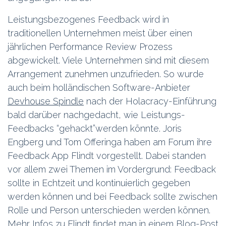
Leistungsbezogenes Feedback wird in
traditionellen Unternehmen meist über einen
jährlichen Performance Review Prozess
abgewickelt. Viele Unternehmen sind mit diesem
Arrangement zunehmen unzufrieden. So wurde
auch beim holländischen Software-Anbieter
Devhouse Spindle
nach der Holacracy-Einführung
bald darüber nachgedacht, wie Leistungs-
Feedbacks “gehackt”werden könnte. Joris
Engberg und Tom Offeringa haben am Forum ihre
Feedback App Flindt vorgestellt. Dabei standen
vor allem zwei Themen im Vordergrund: Feedback
sollte in Echtzeit und kontinuierlich gegeben
werden können und bei Feedback sollte zwischen
Rolle und Person unterschieden werden können.
Mehr Infos zu Flindt findet man in einem
Blog-Post