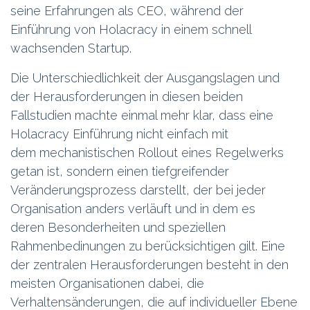
seine Erfahrungen als CEO, während der
Einführung von Holacracy in einem schnell
wachsenden Startup.
Die Unterschiedlichkeit der Ausgangslagen und
der Herausforderungen in diesen beiden
Fallstudien machte einmal mehr klar, dass eine
Holacracy Einführung nicht einfach mit
dem mechanistischen Rollout eines Regelwerks
getan ist, sondern einen tiefgreifender
Veränderungsprozess darstellt, der bei jeder
Organisation anders verläuft und in dem es
deren Besonderheiten und speziellen
Rahmenbedinungen zu berücksichtigen gilt. Eine
der zentralen Herausforderungen besteht in den
meisten Organisationen dabei, die
Verhaltensänderungen, die auf individueller Ebene