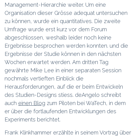
Management-Hierarchie weiter. Um eine
Organisation dieser Grösse adequat untersuchen
zu können, wurde ein quantitatives. Die zweite
Umfrage wurde erst kurz vor dem Forum
abgeschlossen, weshalb leider noch keine
Ergebnisse besprochen werden konnten. und die
Ergebnisse der Studie können in den nächsten
Wochen erwartet werden. Am dritten Tag
gewährte Mike Lee in einer separaten Session
nochmals vertieften Einblick die
Herausforderungen, auf die er beim Entwickeln
des Studien-Designs stiess. deAngelo schreibt
auch
einen Blog
zum Piloten bei WaTech, in dem
er über die fortlaufenden Entwicklungen des
Experiments berichtet.
Frank Klinkhammer erzählte in seinem Vortrag über