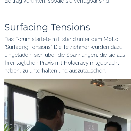
Beitrag verlinken, sobald sie verfügbar sind.
Surfacing Tensions
Das Forum startete mit stand unter dem Motto
“Surfacing Tensions”. Die Teilnehmer wurden dazu
eingeladen, sich über die Spannungen, die sie aus
ihrer täglichen Praxis mit Holacracy mitgebracht
haben, zu unterhalten und auszutauschen.