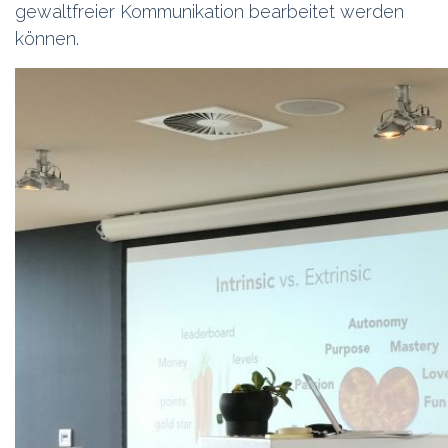
gewaltfreier Kommunikation bearbeitet werden
können.