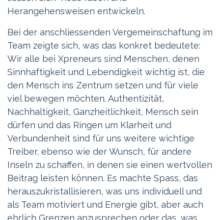
Herangehensweisen entwickeln.
Bei der anschliessenden Vergemeinschaftung im
Team zeigte sich, was das konkret bedeutete:
Wir alle bei Xpreneurs sind Menschen, denen
Sinnhaftigkeit und Lebendigkeit wichtig ist, die
den Mensch ins Zentrum setzen und für viele
viel bewegen möchten. Authentizität,
Nachhaltigkeit, Ganzheitlichkeit, Mensch sein
dürfen und das Ringen um Klarheit und
Verbundenheit sind für uns weitere wichtige
Treiber, ebenso wie der Wunsch, für andere
Inseln zu schaffen, in denen sie einen wertvollen
Beitrag leisten können. Es machte Spass, das
herauszukristallisieren, was uns individuell und
als Team motiviert und Energie gibt, aber auch
ehrlich Grenzen anzusprechen oder das, was