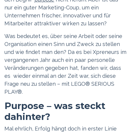
nur ein guter Marketing-Coup, um ein
Unternehmen frischer, innovativer und für
Mitarbeiter attraktiver wirken zu lassen?
Was bedeutet es, über seine Arbeit oder seine
Organisation einen Sinn und Zweck zu stellen
und wie findet man den? Da es bei Xpreneurs im
vergangenen Jahr auch ein paar personelle
Veränderungen gegeben hat, fanden wir, dass
es wieder einmal an der Zeit war, sich diese
Frage neu zu stellen – mit LEGO® SERIOUS
PLAY®.
Purpose – was steckt
dahinter?
Mal ehrlich, Erfolg hängt doch in erster Linie