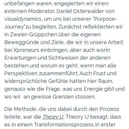
unbefangen waren, engagierten wir einen
externen Moderator, Daniel Osterwalder von
visualdynamics, um uns bei unserer “Purpose-
Journey”zu begleiten. Zunächst reflektierten wir
in Zweier-Grüppchen über die eigenen
Beweggründe und Ziele, die wir in unsere Arbeit
bei Xpreneurs einbringen, aber auch worin
Erwartungen und Sichtweisen der anderen
bestehen und worum es geht, wenn man alle
Perspektiven zusammenführt. Auch Frust und
widersprüchliche Gefühle hatten hier Raum,
genauso wie die Frage, was uns Energie gibt und
wo wir an gewisse Grenzen stossen.
Die Methode, die uns dabei durch den Prozess
leitete, war die
Theory U
. Theory U besagt, dass
es in einem Transformationsprozess in erster