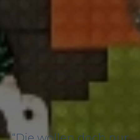
“Die wollen doch nur