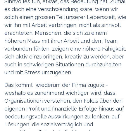
Sinnvolles tun, etwas, das Bedeutung hat. Zumal
es doch eine Verschwendung wäre, wenn wir
solch einen grossen Teil unserer Lebenszeit, wie
wir ihn mit Arbeit verbringen, nicht als sinnvoll
erachteten. Menschen, die sich zu einem
höheren Mass mit ihrer Arbeit und dem Team
verbunden fühlen, zeigen eine höhere Fähigkeit,
sich aktiv einzubringen, kreativ zu werden, aber
auch in schwierigen Situationen durchzuhalten
und mit Stress umzugehen.
Das kommt wiederum der Firma zugute -
weshalb es zunehmend wichtiger wird, dass
Organisationen verstehen, den Fokus über den
eigenen Profit und finanzielle Erfolge hinaus auf
bedeutungsvolle Auswirkungen zu lenken, auf
Lösungen, die sozialverträglich und