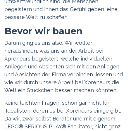
umweltfreundlich sind, die Menschen
begeistern und ihnen das Gefühl geben, eine
bessere Welt zu schaffen.
Bevor wir bauen
Darum ging es uns also: Wir wollten
herausfinden, was uns an der Arbeit bei
Xpreneurs begeistert, welche individuellen
Anliegen und Absichten sich mit den Anliegen
und Absichten der Firma verbinden liessen und
wie wir durch unsere Arbeit bei Xpreneurs die
Welt ein Stückchen besser machen könnten.
Keine leichten Fragen, schon gar nicht für
Idealisten, deren es bei Xpreneurs einige gibt.
Da wir, zwar selbst Berater und mit eigenem
LEGO® SERIOUS PLAY® Facilitator, nicht ganz