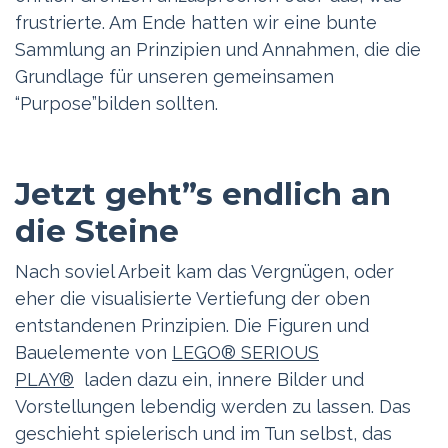
frustrierte. Am Ende hatten wir eine bunte
Sammlung an Prinzipien und Annahmen, die die
Grundlage für unseren gemeinsamen
“Purpose”bilden sollten.