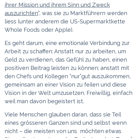
ihrer Mission und ihrem Sinn und Zweck
auszurichten
”, was sie zu Marktführern werden
liess (unter anderem die US-Supermarktkette
Whole Foods oder Apple).
Es geht darum, eine emotionale Verbindung zur
Arbeit zu schaffen: Anstatt nur zu arbeiten, um
Geld zu verdienen, das Gefühl zu haben, einen
positiven Beitrag leisten zu können; anstatt mit
den Chefs und Kollegen “nur”gut auszukommen,
gemeinsam an einer Vision zu feilen und diese
Vision in der Welt umzusetzen. Freiwillig, einfach
weil man davon begeistert ist.
Viele Menschen glauben daran, dass sie Teil
eines grösseren Ganzen sind und selbst wenn
nicht – die meisten von uns möchten etwas