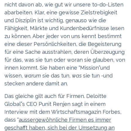
nicht davon ab, wie gut wir unsere to-do-Listen
abarbeiten. Klar, eine gewisse Zielstrebigkeit
und Disziplin ist wichtig, genauso wie die
Fähigkeit, Märkte und Kundenbedürfnisse lesen
zu können. Aber jeder von uns kennt bestimmt
eine dieser Persönlichkeiten, die Begeisterung
für eine Sache ausstrahlen, deren Überzeugung
für das, was sie tun oder woran sie glauben, von
innen kommt. Sie haben eine “Mission”und
wissen,
warum
sie das tun,
was
sie tun -und
stecken andere damit an.
Das gleiche gilt auch für Firmen. Deloitte
Global”s CEO Punit Renjen sagt in einem
Interview mit dem Wirtschaftsmagazin Forbes,
dass “
aussergewöhnliche Firmen es immer
geschafft haben, sich bei der Umsetzung an