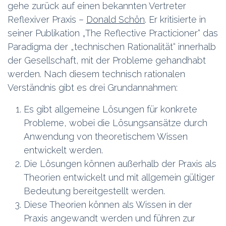
gehe zurück auf einen bekannten Vertreter
Reflexiver Praxis –
Donald Schön
. Er kritisierte in
seiner Publikation „The Reflective Practicioner“ das
Paradigma der „technischen Rationalität“ innerhalb
der Gesellschaft, mit der Probleme gehandhabt
werden. Nach diesem technisch rationalen
Verständnis gibt es drei Grundannahmen:
Es gibt allgemeine Lösungen für konkrete
Probleme, wobei die Lösungsansätze durch
Anwendung von theoretischem Wissen
entwickelt werden.
Die Lösungen können außerhalb der Praxis als
Theorien entwickelt und mit allgemein gültiger
Bedeutung bereitgestellt werden.
Diese Theorien können als Wissen in der
Praxis angewandt werden und führen zur