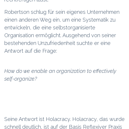
Robertson schlug für sein eigenes Unternehmen
einen anderen Weg ein, um eine Systematik zu
entwickeln, die eine selbstorganisierte
Organisation ermöglicht. Ausgehend von seiner
bestehenden Unzufriedenheit suchte er eine
Antwort auf die Frage:
How do we enable an organization to effectively
self-organize?
Seine Antwort ist Holacracy. Holacracy, das wurde
schnell deutlich, ist auf der Basis Reflexiver Praxis