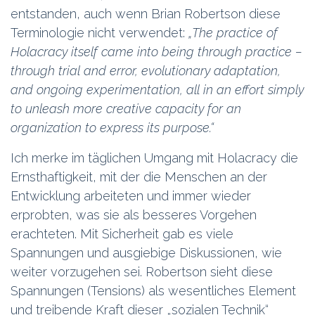
entstanden, auch wenn Brian Robertson diese
Terminologie nicht verwendet:
„The practice of
Holacracy itself came into being through practice –
through trial and error, evolutionary adaptation,
and ongoing experimentation, all in an effort simply
to unleash more creative capacity for an
organization to express its purpose.“
Ich merke im täglichen Umgang mit Holacracy die
Ernsthaftigkeit, mit der die Menschen an der
Entwicklung arbeiteten und immer wieder
erprobten, was sie als besseres Vorgehen
erachteten. Mit Sicherheit gab es viele
Spannungen und ausgiebige Diskussionen, wie
weiter vorzugehen sei. Robertson sieht diese
Spannungen (Tensions) als wesentliches Element
und treibende Kraft dieser „sozialen Technik“