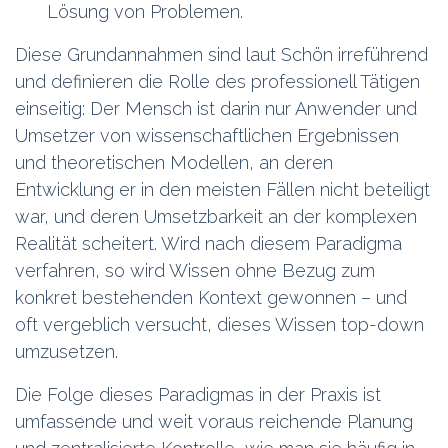
Lösung von Problemen.
Diese Grundannahmen sind laut Schön irreführend
und definieren die Rolle des professionell Tätigen
einseitig: Der Mensch ist darin nur Anwender und
Umsetzer von wissenschaftlichen Ergebnissen
und theoretischen Modellen, an deren
Entwicklung er in den meisten Fällen nicht beteiligt
war, und deren Umsetzbarkeit an der komplexen
Realität scheitert. Wird nach diesem Paradigma
verfahren, so wird Wissen ohne Bezug zum
konkret bestehenden Kontext gewonnen – und
oft vergeblich versucht, dieses Wissen top-down
umzusetzen.
Die Folge dieses Paradigmas in der Praxis ist
umfassende und weit voraus reichende Planung