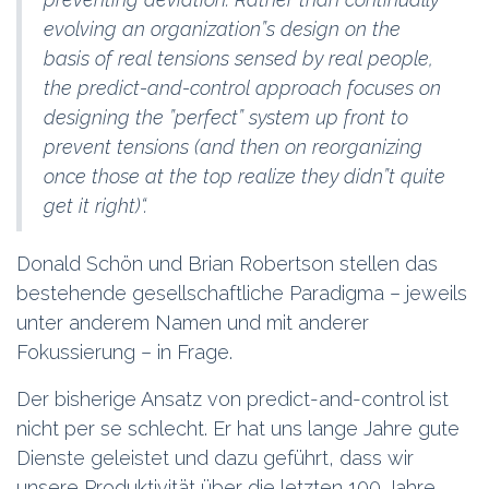
evolving an organization”s design on the
basis of real tensions sensed by real people,
the predict-and-control approach focuses on
designing the ”perfect” system up front to
prevent tensions (and then on reorganizing
once those at the top realize they didn”t quite
get it right)“
.
Donald Schön und Brian Robertson stellen das
bestehende gesellschaftliche Paradigma – jeweils
unter anderem Namen und mit anderer
Fokussierung – in Frage.
Der bisherige Ansatz von predict-and-control ist
nicht per se schlecht. Er hat uns lange Jahre gute
Dienste geleistet und dazu geführt, dass wir
unsere Produktivität über die letzten 100 Jahre