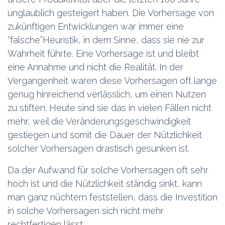
unglaublich gesteigert haben. Die Vorhersage von
zukünftigen Entwicklungen war immer eine
“falsche”Heuristik, in dem Sinne, dass sie nie zur
Wahrheit führte. Eine Vorhersage ist und bleibt
eine Annahme und nicht die Realität. In der
Vergangenheit waren diese Vorhersagen oft lange
genug hinreichend verlässlich, um einen Nutzen
zu stiften. Heute sind sie das in vielen Fällen nicht
mehr, weil die Veränderungsgeschwindigkeit
gestiegen und somit die Dauer der Nützlichkeit
solcher Vorhersagen drastisch gesunken ist.
Da der Aufwand für solche Vorhersagen oft sehr
hoch ist und die Nützlichkeit ständig sinkt, kann
man ganz nüchtern feststellen, dass die Investition
in solche Vorhersagen sich nicht mehr
rechtfertigen lässt.