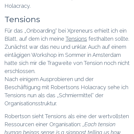
Holacracy.
Tensions
Für das „Onboarding“ bei Xpreneurs erhielt ich ein
Blatt, auf dem ich meine
Tensions
festhalten sollte.
Zunächst war das neu und unklar. Auch auf einem
eintägigen Workshop im Sommer in Amsterdam
hatte sich mir die Tragweite von Tension noch nicht
erschlossen.
Nach einigem Ausprobieren und der
Beschäftigung mit Robertsons Holacracy sehe ich
Tensions nun als das „Schmiermittel“ der
Organisationsstruktur.
Robertson sieht Tensions als eine der wertvollsten
Ressourcen einer Organisation:
„Each tension
human beings sense is a signpost telling us how