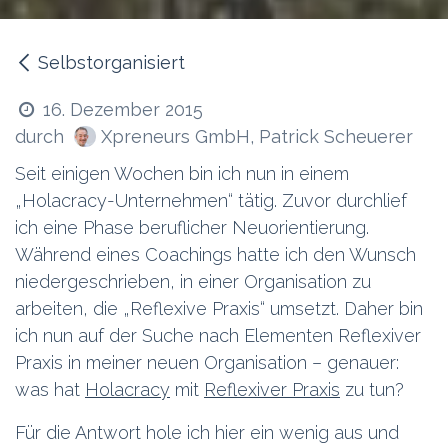
Selbstorganisiert
16. Dezember 2015
Xpreneurs GmbH, Patrick Scheuerer
durch
Seit einigen Wochen bin ich nun in einem
„Holacracy-Unternehmen“ tätig. Zuvor durchlief
ich eine Phase beruflicher Neuorientierung.
Während eines Coachings hatte ich den Wunsch
niedergeschrieben, in einer Organisation zu
arbeiten, die „Reflexive Praxis“ umsetzt. Daher bin
ich nun auf der Suche nach Elementen Reflexiver
Praxis in meiner neuen Organisation – genauer:
was hat
Holacracy
mit
Reflexiver Praxis
zu tun?
Für die Antwort hole ich hier ein wenig aus und