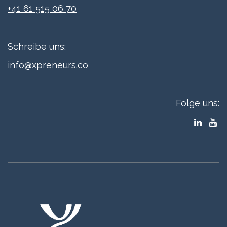
+41 61 515 06 70
Schreibe uns:
info@xpreneurs.co
Folge uns: