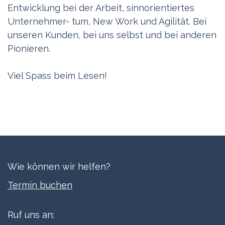
Entwicklung bei der Arbeit, sinnorientiertes
Unternehmer- tum, New Work und Agilität. Bei
unseren Kunden, bei uns selbst und bei anderen
Pionieren.
Viel Spass beim Lesen!
Wie können wir helfen?
Termi​n buchen
Ruf uns an: