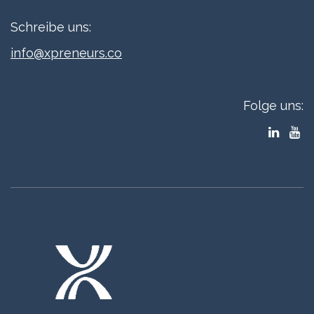
Schreibe uns:
info@xpreneurs.co
Folge uns: