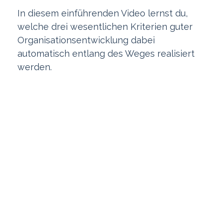
In diesem einführenden Video lernst du,
welche drei wesentlichen Kriterien guter
Organisationsentwicklung dabei
automatisch entlang des Weges realisiert
werden.