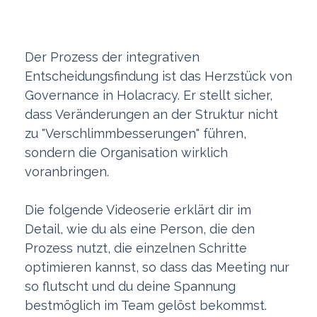
Der Prozess der integrativen
Entscheidungsfindung ist das Herzstück von
Governance in Holacracy. Er stellt sicher,
dass Veränderungen an der Struktur nicht
zu "Verschlimmbesserungen" führen,
sondern die Organisation wirklich
voranbringen.
Die folgende Videoserie erklärt dir im
Detail, wie du als eine Person, die den
Prozess nutzt, die einzelnen Schritte
optimieren kannst, so dass das Meeting nur
so flutscht und du deine Spannung
bestmöglich im Team gelöst bekommst.