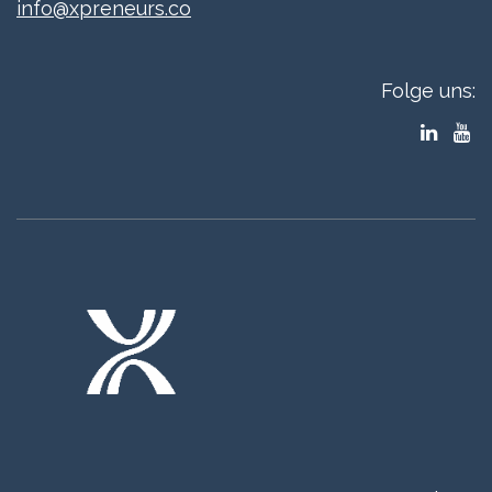
info@xpreneurs.co
Folge uns: