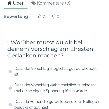
Über
Kommentare (
0
)
Bewertung
0
0
Worüber musst du dir bei
1
.
deinem Vorschlag am Ehesten
Gedanken machen?
Dass der Vorschlag möglichst gut durchdacht
ist.
Dass der Vorschlag wahrscheinlich zumindest
mal deine eigene Spannung lösen würde.
Dass du vorher die guten Ideen deiner Kollegen
berücksichtigt hast.