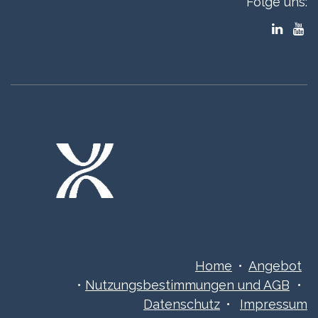
Folge uns:
Home
•
Angebot
•
Nutzungsbestimmungen ​​​und AGB
•
Datenschutz
•
Impressum