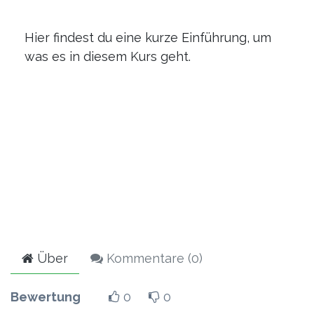
Hier findest du eine kurze Einführung, um
was es in diesem Kurs geht.
Über
Kommentare (
0
)
Bewertung
0
0