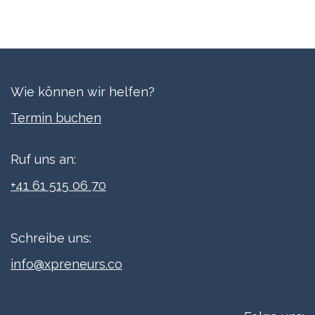
Wie können wir helfen?
Termi​n buchen
Ruf uns an:
+41 61 515 06 70
Schreibe uns:
info@xpreneurs.co