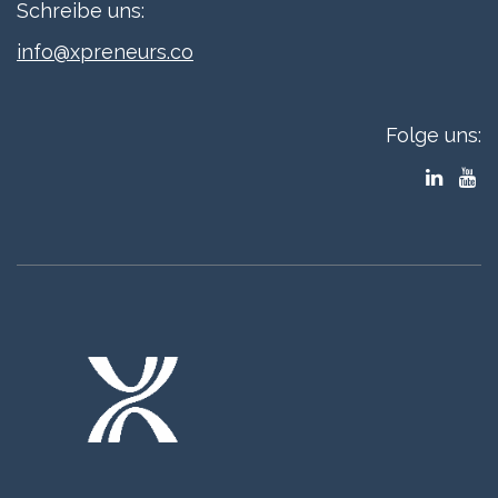
Schreibe uns:
info@xpreneurs.co
Folge uns: