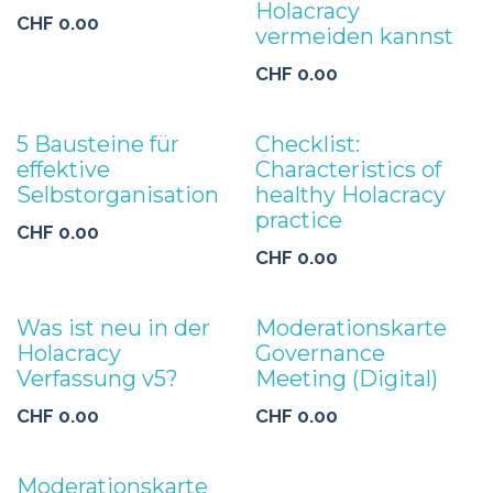
Holacracy
CHF
0.00
vermeiden kannst
CHF
0.00
5 Bausteine für
Checklist:
effektive
Characteristics of
Selbstorganisation
healthy Holacracy
practice
CHF
0.00
CHF
0.00
Was ist neu in der
Moderationskarte
Holacracy
Governance
Verfassung v5?
Meeting (Digital)
CHF
0.00
CHF
0.00
Moderationskarte