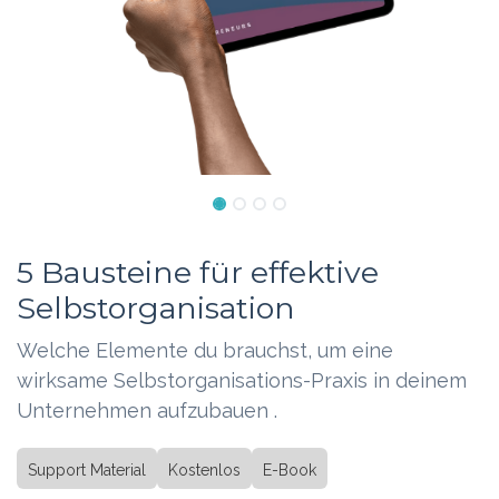
5 Bausteine für effektive
Selbstorganisation
Welche Elemente du brauchst, um eine
wirksame Selbstorganisations-Praxis in deinem
Unternehmen aufzubauen .
Support Material
Kostenlos
E-Book