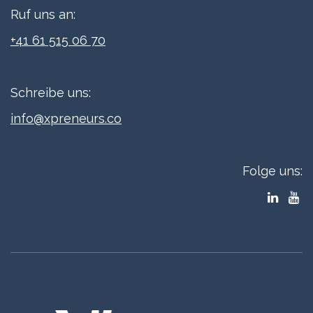
Ruf uns an:
+41 61 515 06 70
Schreibe uns:
info@xpreneurs.co
Folge uns: