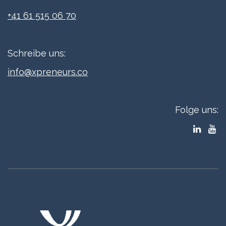
+41 61 515 06 70
Schreibe uns:
info@xpreneurs.co
Folge uns: