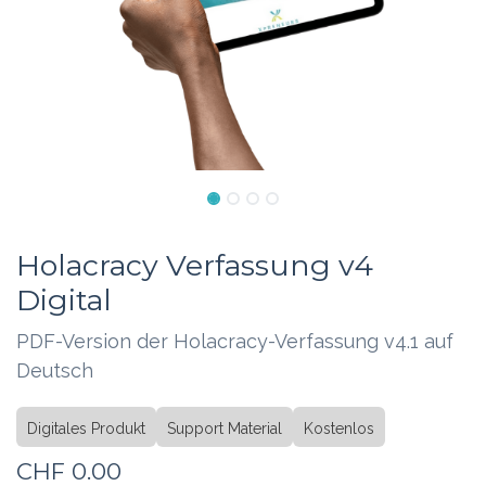
Holacracy Verfassung v4
Digital
PDF-Version der Holacracy-Verfassung v4.1 auf
Deutsch
Digitales Produkt
Support Material
Kostenlos
CHF
0.00