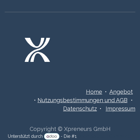
Home
•
Angebot
•
Nutzungsbestimmungen ​​​und AGB
•
Datenschutz
•
Impressum
Copyright © Xpreneurs GmbH
Unterstützt durch
- Die #1
Open-Source eCommerce