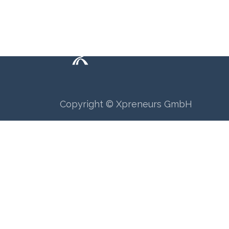
Copyright © Xpreneurs GmbH