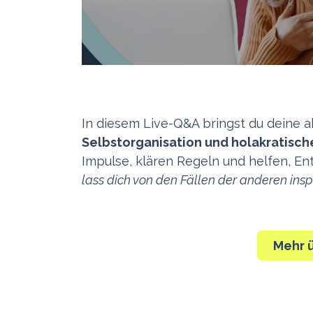
In diesem Live-Q&A bringst du deine 
Selbstorganisation und holakratisch
Impulse, klären Regeln und helfen, En
lass dich von den Fällen der anderen inspi
Mehr 