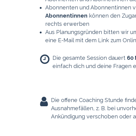
Abonnenten und Abonnentinnen 
Abonnentinnen
können den Zugang
rechts erwerben
Aus Planungsgründen bitten wir 
eine E-Mail mit dem Link zum Onli
Die gesamte Session dauert
60 
einfach dich und deine Fragen e
Die offene Coaching Stunde finde
Ausnahmefällen, z. B. bei unvorh
Ankündigung verschoben oder 