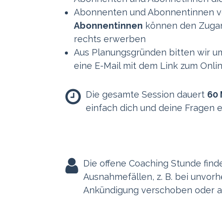
Abonnenten und Abonnentinnen 
Abonnentinnen
können den Zugang
rechts erwerben
Aus Planungsgründen bitten wir 
eine E-Mail mit dem Link zum Onli
Die gesamte Session dauert
60 
einfach dich und deine Fragen e
Die offene Coaching Stunde finde
Ausnahmefällen, z. B. bei unvorh
Ankündigung verschoben oder 