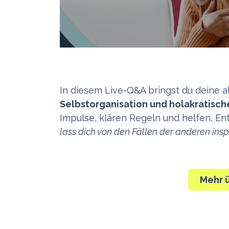
In diesem Live-Q&A bringst du deine 
Selbstorganisation und holakratisch
Impulse, klären Regeln und helfen, En
lass dich von den Fällen der anderen inspi
Mehr 