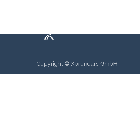
Copyright © Xpreneurs GmbH