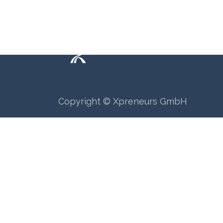
Copyright © Xpreneurs GmbH