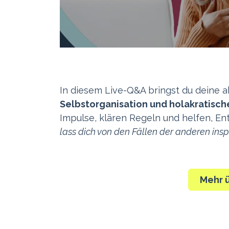
In diesem Live-Q&A bringst du deine 
Selbstorganisation und holakratisch
Impulse, klären Regeln und helfen, En
lass dich von den Fällen der anderen inspi
Mehr 