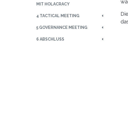
wa
MIT HOLACRACY
Di
4 TACTICAL MEETING
das
5 GOVERNANCE MEETING
6 ABSCHLUSS