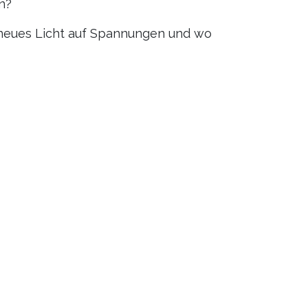
n?
in neues Licht auf Spannungen und wo