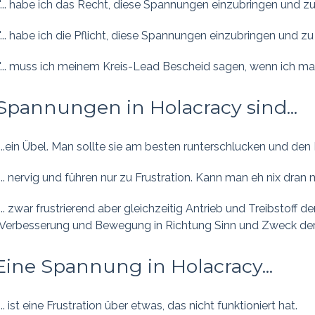
"... habe ich das Recht, diese Spannungen einzubringen und zu 
"... habe ich die Pflicht, diese Spannungen einzubringen und zu 
"... muss ich meinem Kreis-Lead Bescheid sagen, wenn ich ma
Spannungen in Holacracy sind...
...ein Übel. Man sollte sie am besten runterschlucken und den B
... nervig und führen nur zu Frustration. Kann man eh nix dran
... zwar frustrierend aber gleichzeitig Antrieb und Treibstoff de
Verbesserung und Bewegung in Richtung Sinn und Zweck der
Eine Spannung in Holacracy...
... ist eine Frustration über etwas, das nicht funktioniert hat.