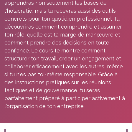
apprendras non seulement les bases de
l'holacratie, mais tu recevras aussi des outils
concrets pour ton quotidien professionnel. Tu
découvriras comment comprendre et assumer
ton rôle, quelle est ta marge de manœuvre et
comment prendre des décisions en toute
confiance. Le cours te montre comment
structurer ton travail, créer un engagement et
collaborer efficacement avec les autres, même
si tu n'es pas toi-même responsable. Grâce à
des instructions pratiques sur les réunions
tactiques et de gouvernance, tu seras
parfaitement préparé à participer activement à
l'organisation de ton entreprise.