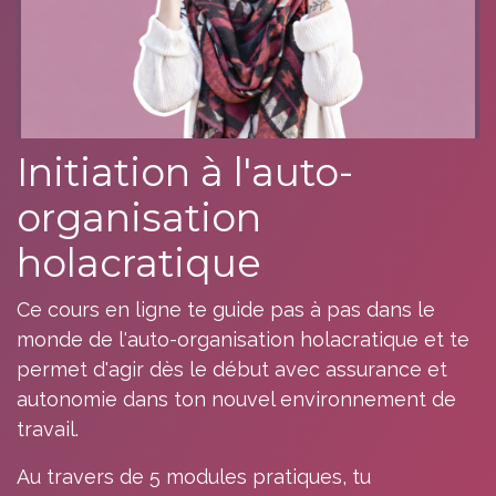
Initiation à l'auto-
organisation
holacratique
Ce cours en ligne te guide pas à pas dans le
monde de l'auto-organisation holacratique et te
permet d'agir dès le début avec assurance et
autonomie dans ton nouvel environnement de
travail.
Au travers de 5 modules pratiques, tu