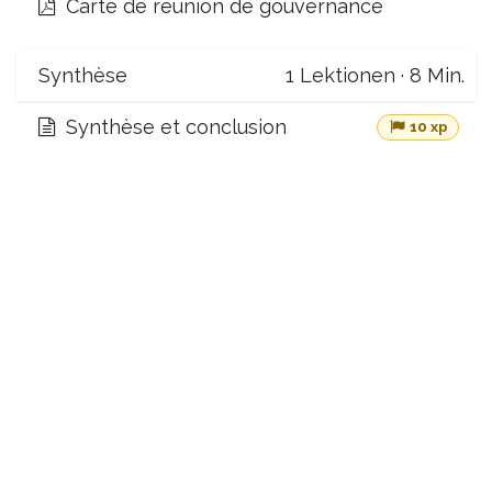
Carte de réunion de gouvernance
Synthèse
1
Lektionen
·
8 Min.
Synthèse et conclusion
10 xp