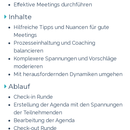
Effektive Meetings durchführen
Inhalte
Hilfreiche Tipps und Nuancen für gute
Meetings
Prozesseinhaltung und Coaching
balancieren
Komplexere Spannungen und Vorschläge
moderieren
Mit herausfordernden Dynamiken umgehen
Ablauf
Check-in Runde
Erstellung der Agenda mit den Spannungen
der Teilnehmenden
Bearbeitung der Agenda
Check-out Runde