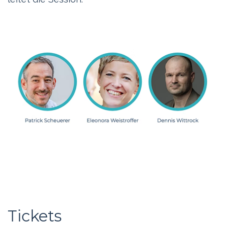
Tickets