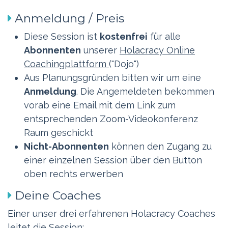
Anmeldung / Preis ​
Diese Session ist
kostenfrei
für alle
Abonnenten
unserer
Holacracy Online
Coachingplattform
("Dojo")
Aus Planungsgründen bitten wir um eine
Anmeldung
. Die Angemeldeten bekommen
vorab eine Email mit dem Link zum
entsprechenden Zoom-Videokonferenz
Raum geschickt
Nicht-Abonnenten
können den Zugang zu
einer einzelnen Session über den Button
oben rechts erwerben
Deine Coaches
Einer unser drei erfahrenen Holacracy Coaches
leitet die Session: