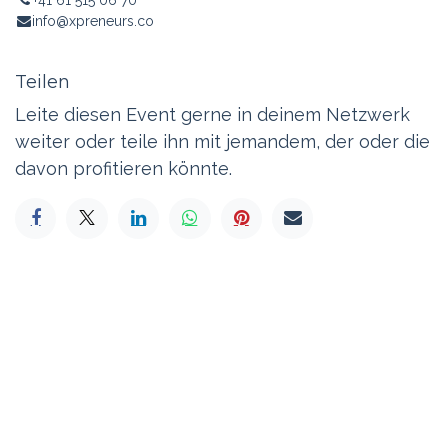
info@xpreneurs.co
Teilen
Leite diesen Event gerne in deinem Netzwerk
weiter oder teile ihn mit jemandem, der oder die
davon profitieren könnte.