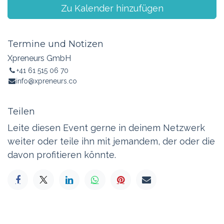
Zu Kalender hinzufügen
Termine und Notizen
Xpreneurs GmbH
+41 61 515 06 70
info@xpreneurs.co
Teilen
Leite diesen Event gerne in deinem Netzwerk
weiter oder teile ihn mit jemandem, der oder die
davon profitieren könnte.