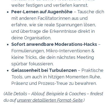
weiter festigen und vertiefen kannst.
Peer-Lernen auf Augenhöhe
– Tausche dich
mit anderen Facilitator:innen aus und
erfahre, wie sie reale Spannungen lösen,
und übertrage die Erkenntnisse direkt in
deine Organisation.
Sofort anwendbare Moderations-Hacks
–
Formulierungen, Mikro-Interventionen &
kleine Tricks, die dein nächstes Meeting
spürbar fokussieren.
Gelassenheit bei Turbulenzen
– Praktische
Tools, um auch in hitzigen Momenten Ruhe,
Präsenz und Prozess-Treue zu bewahren.
(Alle Details – Ablauf, Beispiele & Coaches – findest
du auf
unserer detaillierten Format-Seite
.)