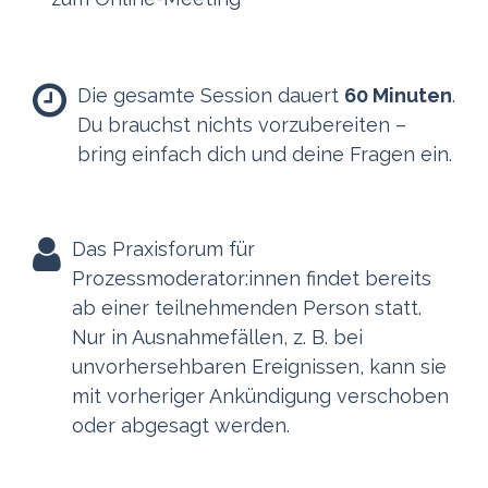
Die gesamte Session dauert
60 Minuten
.
Du brauchst nichts vorzubereiten –
bring einfach dich und deine Fragen ein.
Das Praxisforum für
Prozessmoderator:innen findet bereits
ab einer teilnehmenden Person statt.
Nur in Ausnahmefällen, z. B. bei
unvorhersehbaren Ereignissen, kann sie
mit vorheriger Ankündigung verschoben
oder abgesagt werden.