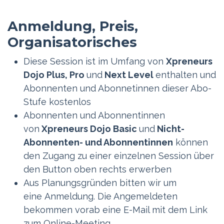
Anmeldung, Preis,
Organisatorisches
Diese Session ist im Umfang von
Xpreneurs
Dojo Plus, Pro
und
Next Level
enthalten und
Abonnenten und Abonnetinnen dieser Abo-
Stufe kostenlos
Abonnenten und Abonnentinnen
von
Xpreneurs Dojo Basic
und
Nicht-
Abonnenten- und Abonnentinnen
können
den Zugang zu einer einzelnen Session über
den Button oben rechts erwerben
Aus Planungsgründen bitten wir um
eine Anmeldung. Die Angemeldeten
bekommen vorab eine E-Mail mit dem Link
zum Online-Meeting