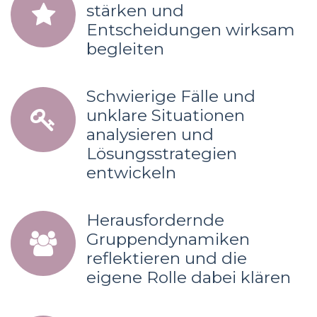
stärken und
Entscheidungen wirksam
begleiten
Schwierige Fälle und
unklare Situationen
analysieren und
Lösungsstrategien
entwickeln
Herausfordernde
Gruppendynamiken
reflektieren und die
eigene Rolle dabei klären