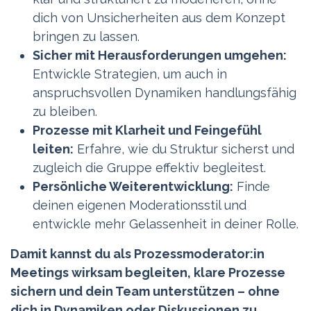
dich von Unsicherheiten aus dem Konzept
bringen zu lassen.
Sicher mit Herausforderungen umgehen:
Entwickle Strategien, um auch in
anspruchsvollen Dynamiken handlungsfähig
zu bleiben.
Prozesse mit Klarheit und Feingefühl
leiten:
Erfahre, wie du Struktur sicherst und
zugleich die Gruppe effektiv begleitest.
Persönliche Weiterentwicklung:
Finde
deinen eigenen Moderationsstil und
entwickle mehr Gelassenheit in deiner Rolle.
Damit kannst du als Prozessmoderator:in
Meetings wirksam begleiten, klare Prozesse
sichern und dein Team unterstützen – ohne
dich in Dynamiken oder Diskussionen zu