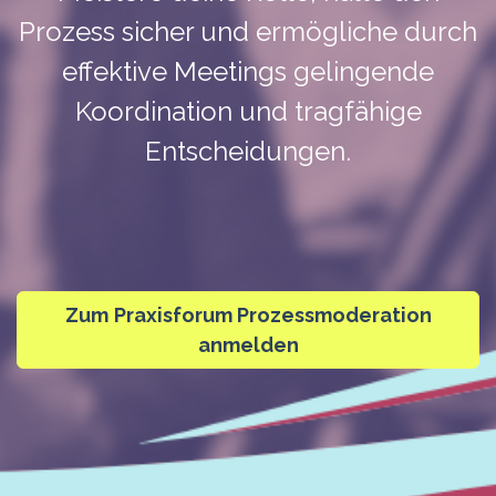
Prozess sicher und ermögliche durch
effektive Meetings gelingende
Koordination und tragfähige
Entscheidungen.
Zum
Praxisforum Prozessmoderation
anmelden