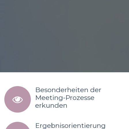
Besonderheiten der
Meeting-Prozesse
erkunden
Ergebnisorientierung