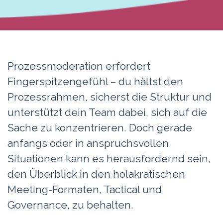
Prozessmoderation erfordert
Fingerspitzengefühl – du hältst den
Prozessrahmen, sicherst die Struktur und
unterstützt dein Team dabei, sich auf die
Sache zu konzentrieren. Doch gerade
anfangs oder in anspruchsvollen
Situationen kann es herausfordernd sein,
den Überblick in den holakratischen
Meeting-Formaten, Tactical und
Governance, zu behalten.