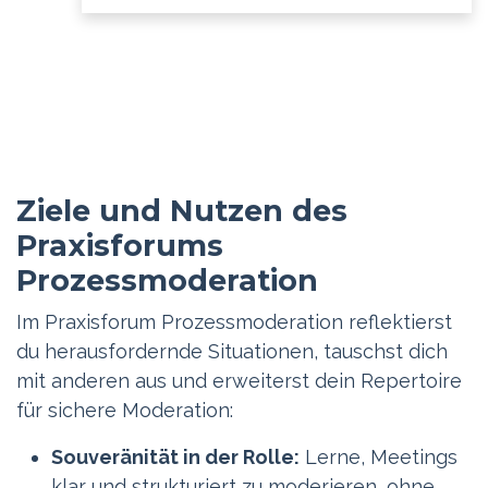
Ziele und Nutzen des
Praxisforums
Prozessmoderation​
Im Praxisforum Prozessmoderation reflektierst
du herausfordernde Situationen, tauschst dich
mit anderen aus und erweiterst dein Repertoire
für sichere Moderation:
Souveränität in der Rolle:
Lerne, Meetings
klar und strukturiert zu moderieren, ohne