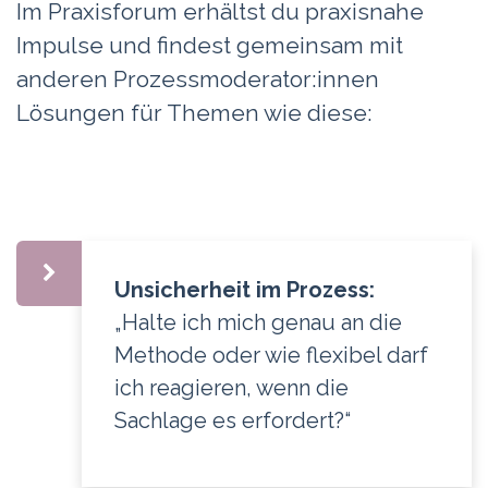
Im Praxisforum erhältst du praxisnahe
Impulse und findest gemeinsam mit
anderen Prozessmoderator:innen
Lösungen für Themen wie diese:
Unsicherheit im Prozess:
„Halte ich mich genau an die
Methode oder wie flexibel darf
ich reagieren, wenn die
Sachlage es erfordert?“