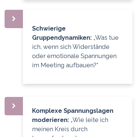
Schwierige
Gruppendynamiken:
„Was tue
ich, wenn sich Widerstände
oder emotionale Spannungen
im Meeting aufbauen?“
Komplexe Spannungslagen
moderieren:
„Wie leite ich
meinen Kreis durch