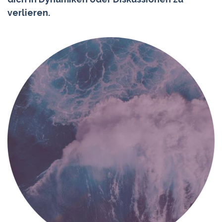
verlieren.