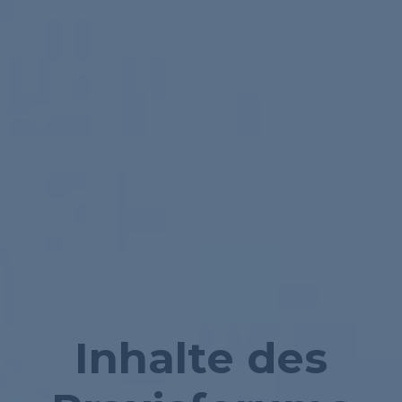
Inhalte des