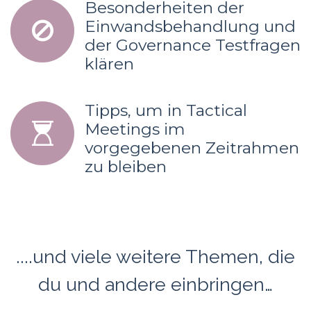
Besonderheiten der
Einwandsbehandlung und
der Governance Testfragen
klären
Tipps, um in Tactical
Meetings im
vorgegebenen Zeitrahmen
zu bleiben
....und viele weitere Themen, die
du und andere einbringen…