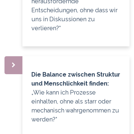
herausfordernde
Entscheidungen, ohne dass wir
uns in Diskussionen zu
verlieren?“
Die Balance zwischen Struktur
und Menschlichkeit finden:
„Wie kann ich Prozesse
einhalten, ohne als starr oder
mechanisch wahrgenommen zu
werden?“