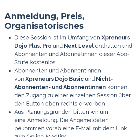
Anmeldung, Preis,
Organisatorisches
Diese Session ist im Umfang von
Xpreneurs
Dojo Plus, Pro
und
Next Level
enthalten und
Abonnenten und Abonnetinnen dieser Abo-
Stufe kostenlos
Abonnenten und Abonnentinnen
von
Xpreneurs Dojo Basic
und
Nicht-
Abonnenten- und Abonnentinnen
können
den Zugang zu einer einzelnen Session über
den Button oben rechts erwerben
Aus Planungsgründen bitten wir um
eine Anmeldung. Die Angemeldeten
bekommen vorab eine E-Mail mit dem Link
zum Online-Meeting