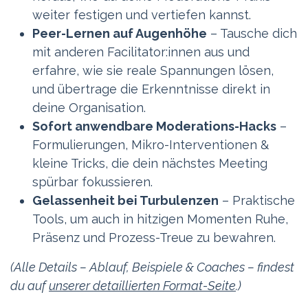
weiter festigen und vertiefen kannst.
Peer-Lernen auf Augenhöhe
– Tausche dich
mit anderen Facilitator:innen aus und
erfahre, wie sie reale Spannungen lösen,
und übertrage die Erkenntnisse direkt in
deine Organisation.
Sofort anwendbare Moderations-Hacks
–
Formulierungen, Mikro-Interventionen &
kleine Tricks, die dein nächstes Meeting
spürbar fokussieren.
Gelassenheit bei Turbulenzen
– Praktische
Tools, um auch in hitzigen Momenten Ruhe,
Präsenz und Prozess-Treue zu bewahren.
(Alle Details – Ablauf, Beispiele & Coaches – findest
du auf
unserer detaillierten Format-Seite
.)