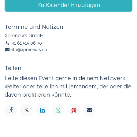
Zu Kalender hinzufügen
Termine und Notizen
Xpreneurs GmbH
+41 61 515 06 70
info@xpreneurs.co
Teilen
Leite diesen Event gerne in deinem Netzwerk
weiter oder teile ihn mit jemandem, der oder die
davon profitieren könnte.