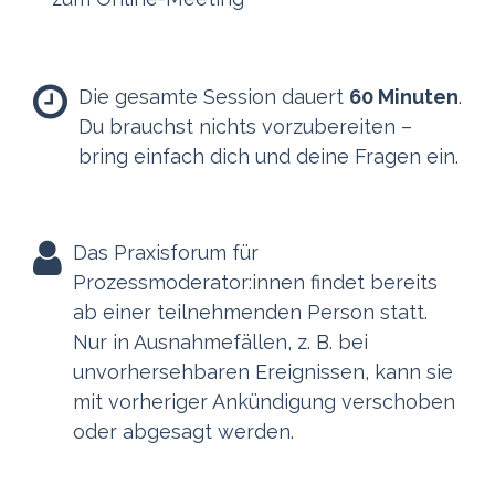
Die gesamte Session dauert
60 Minuten
.
Du brauchst nichts vorzubereiten –
bring einfach dich und deine Fragen ein.
Das Praxisforum für
Prozessmoderator:innen findet bereits
ab einer teilnehmenden Person statt.
Nur in Ausnahmefällen, z. B. bei
unvorhersehbaren Ereignissen, kann sie
mit vorheriger Ankündigung verschoben
oder abgesagt werden.