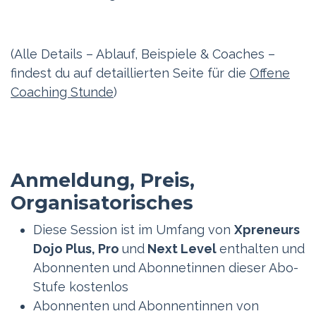
(Alle Details – Ablauf, Beispiele & Coaches –
findest du auf detaillierten Seite für die
Offene
Coaching Stunde
)
Anmeldung, Preis,
Organisatorisches
Diese Session ist im Umfang von
Xpreneurs
Dojo Plus, Pro
und
Next Level
enthalten und
Abonnenten und Abonnetinnen dieser Abo-
Stufe kostenlos
Abonnenten und Abonnentinnen von