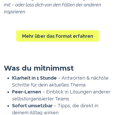
mit – oder lass dich von den Fällen der anderen
inspirieren.
Mehr über das Format erfahren
Was du mitnimmst
Klarheit in 1 Stunde
– Antworten & nächste
Schritte für dein aktuelles Thema
Peer-Lernen
– Einblick in Lösungen anderer
selbstorganisierter Teams
Sofort umsetzbar
– Tipps, die direkt in
deinem Alltag wirken