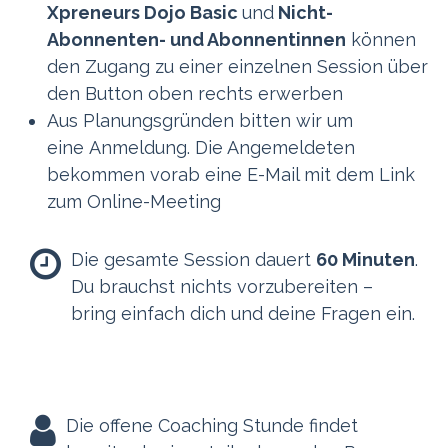
Xpreneurs Dojo Basic
und
Nicht-
Abonnenten- und Abonnentinnen
können
den Zugang zu einer einzelnen Session über
den Button oben rechts erwerben
Aus Planungsgründen bitten wir um
eine Anmeldung. Die Angemeldeten
bekommen vorab eine E-Mail mit dem Link
zum Online-Meeting
Die gesamte Session dauert
60 Minuten
.
Du brauchst nichts vorzubereiten –
bring einfach dich und deine Fragen ein.
Die offene Coaching Stunde findet