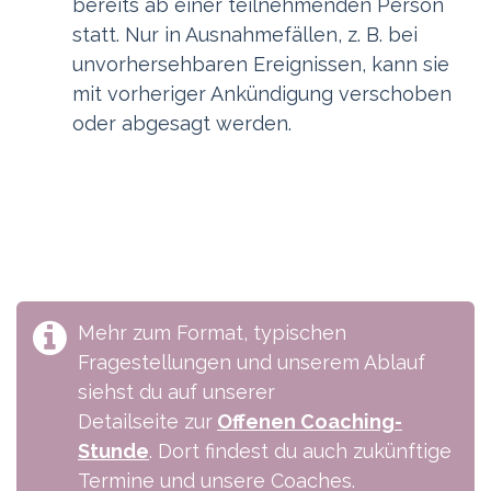
bereits ab einer teilnehmenden Person
statt. Nur in Ausnahmefällen, z. B. bei
unvorhersehbaren Ereignissen, kann sie
mit vorheriger Ankündigung verschoben
oder abgesagt werden.
Mehr zum Format, typischen
Fragestellungen und unserem Ablauf
siehst du auf unserer
Detailseite zur
Offenen Coaching-
Stunde
. Dort findest du auch zukünftige
Termine und unsere Coaches.