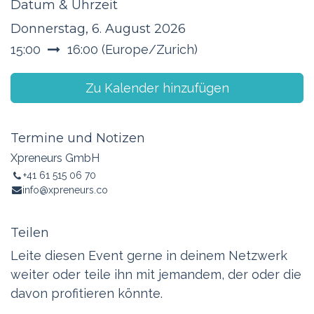
Datum & Uhrzeit
Donnerstag, 6. August 2026
15:00
16:00
(
Europe/Zurich
)
Zu Kalender hinzufügen
Termine und Notizen
Xpreneurs GmbH
+41 61 515 06 70
info@xpreneurs.co
Teilen
Leite diesen Event gerne in deinem Netzwerk
weiter oder teile ihn mit jemandem, der oder die
davon profitieren könnte.