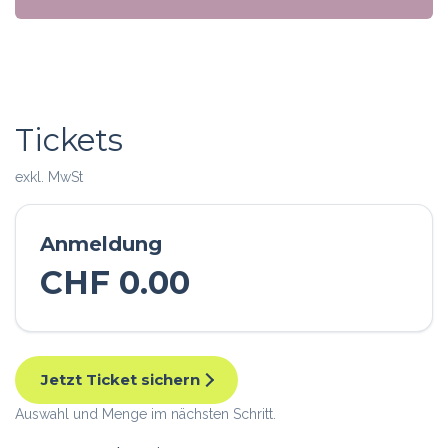
Tickets
exkl. MwSt
Anmeldung
CHF
0.00
Jetzt Ticket sichern
Auswahl und Menge im nächsten Schritt.