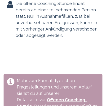
Die offene Coaching Stunde findet
bereits ab einer teilnehmenden Person
statt. Nur in Ausnahmefällen, z. B. bei
unvorhersehbaren Ereignissen, kann sie
mit vorheriger Ankündigung verschoben
oder abgesagt werden.
Mehr zum Format, typischen
Fragestellungen und unserem Ablauf
siehst du auf unserer
Detailseite zur
Offenen Coaching-