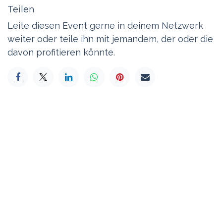
Teilen
Leite diesen Event gerne in deinem Netzwerk
weiter oder teile ihn mit jemandem, der oder die
davon profitieren könnte.