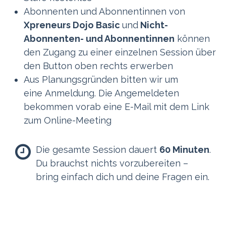
Abonnenten und Abonnentinnen von
Xpreneurs Dojo Basic
und
Nicht-
Abonnenten- und Abonnentinnen
können
den Zugang zu einer einzelnen Session über
den Button oben rechts erwerben
Aus Planungsgründen bitten wir um
eine Anmeldung. Die Angemeldeten
bekommen vorab eine E-Mail mit dem Link
zum Online-Meeting
Die gesamte Session dauert
60 Minuten
.
Du brauchst nichts vorzubereiten –
bring einfach dich und deine Fragen ein.