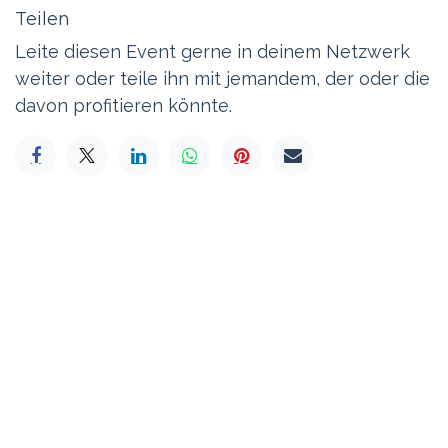
Teilen
Leite diesen Event gerne in deinem Netzwerk
weiter oder teile ihn mit jemandem, der oder die
davon profitieren könnte.