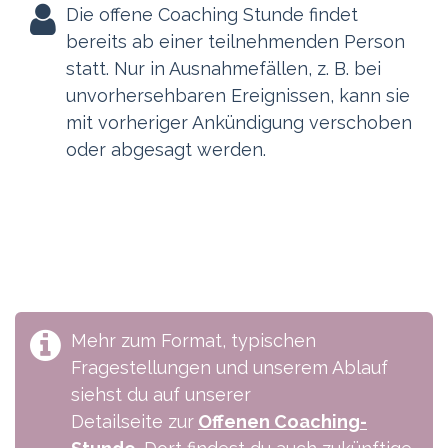
Die offene Coaching Stunde findet
bereits ab einer teilnehmenden Person
statt. Nur in Ausnahmefällen, z. B. bei
unvorhersehbaren Ereignissen, kann sie
mit vorheriger Ankündigung verschoben
oder abgesagt werden.
Mehr zum Format, typischen
Fragestellungen und unserem Ablauf
siehst du auf unserer
Detailseite zur
Offenen Coaching-