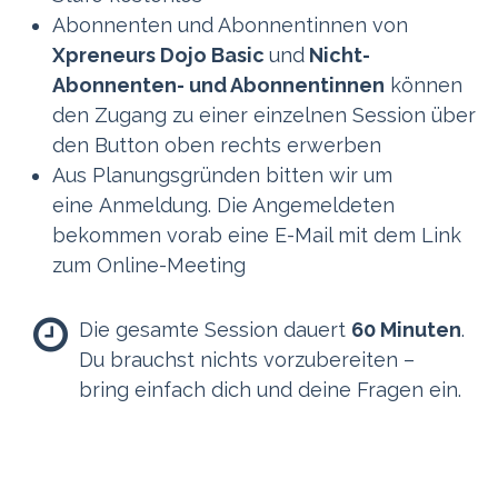
Abonnenten und Abonnentinnen von
Xpreneurs Dojo Basic
und
Nicht-
Abonnenten- und Abonnentinnen
können
den Zugang zu einer einzelnen Session über
den Button oben rechts erwerben
Aus Planungsgründen bitten wir um
eine Anmeldung. Die Angemeldeten
bekommen vorab eine E-Mail mit dem Link
zum Online-Meeting
Die gesamte Session dauert
60 Minuten
.
Du brauchst nichts vorzubereiten –
bring einfach dich und deine Fragen ein.