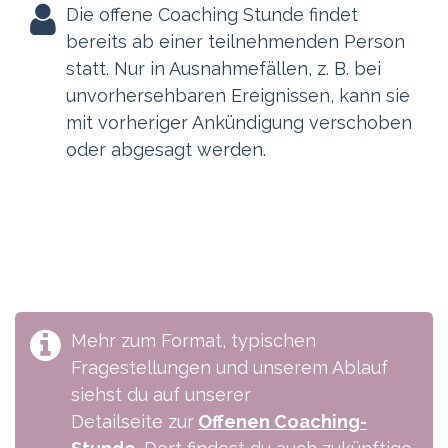
Die offene Coaching Stunde findet
bereits ab einer teilnehmenden Person
statt. Nur in Ausnahmefällen, z. B. bei
unvorhersehbaren Ereignissen, kann sie
mit vorheriger Ankündigung verschoben
oder abgesagt werden.
Mehr zum Format, typischen
Fragestellungen und unserem Ablauf
siehst du auf unserer
Detailseite zur
Offenen Coaching-