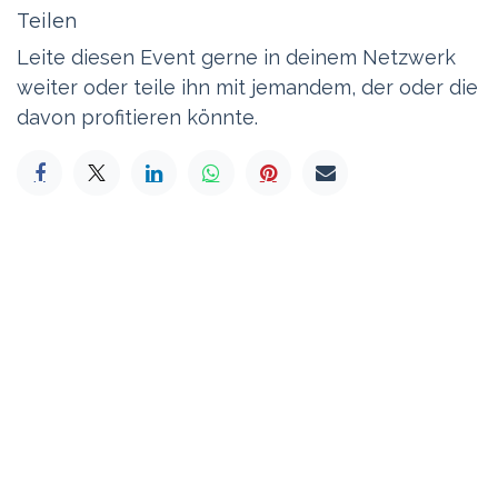
Teilen
Leite diesen Event gerne in deinem Netzwerk
weiter oder teile ihn mit jemandem, der oder die
davon profitieren könnte.