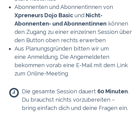
Abonnenten und Abonnentinnen von
Xpreneurs Dojo Basic
und
Nicht-
Abonnenten- und Abonnentinnen
können
den Zugang zu einer einzelnen Session über
den Button oben rechts erwerben
Aus Planungsgründen bitten wir um
eine Anmeldung. Die Angemeldeten
bekommen vorab eine E-Mail mit dem Link
zum Online-Meeting
Die gesamte Session dauert
60 Minuten
.
Du brauchst nichts vorzubereiten –
bring einfach dich und deine Fragen ein.