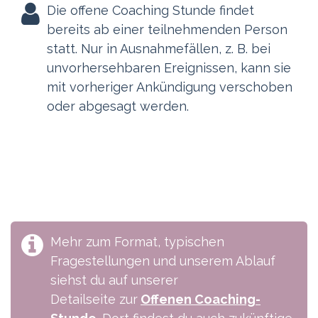
Die offene Coaching Stunde findet
bereits ab einer teilnehmenden Person
statt. Nur in Ausnahmefällen, z. B. bei
unvorhersehbaren Ereignissen, kann sie
mit vorheriger Ankündigung verschoben
oder abgesagt werden.
Mehr zum Format, typischen
Fragestellungen und unserem Ablauf
siehst du auf unserer
Detailseite zur
Offenen Coaching-