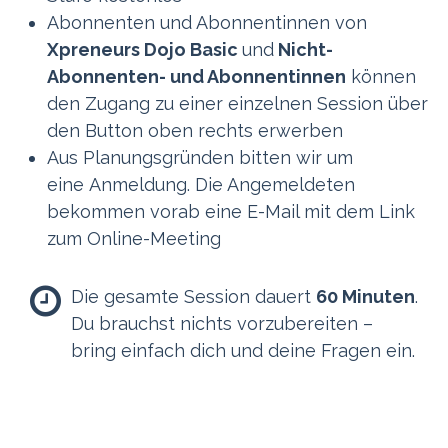
Abonnenten und Abonnentinnen von
Xpreneurs Dojo Basic
und
Nicht-
Abonnenten- und Abonnentinnen
können
den Zugang zu einer einzelnen Session über
den Button oben rechts erwerben
Aus Planungsgründen bitten wir um
eine Anmeldung. Die Angemeldeten
bekommen vorab eine E-Mail mit dem Link
zum Online-Meeting
Die gesamte Session dauert
60 Minuten
.
Du brauchst nichts vorzubereiten –
bring einfach dich und deine Fragen ein.