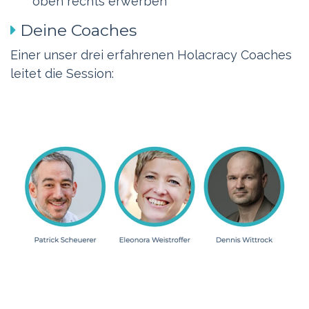
oben rechts erwerben
Deine Coaches
Einer unser drei erfahrenen Holacracy Coaches
leitet die Session: