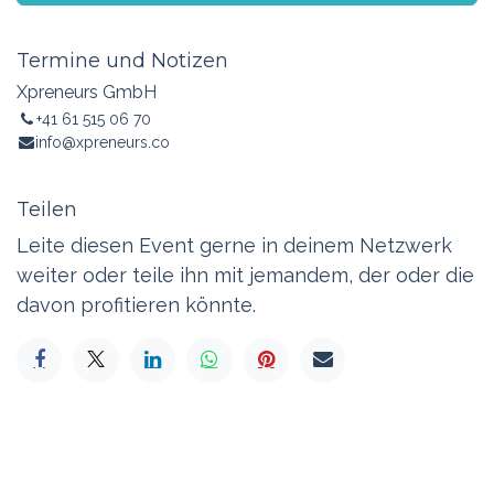
Termine und Notizen
Xpreneurs GmbH
+41 61 515 06 70
info@xpreneurs.co
Teilen
Leite diesen Event gerne in deinem Netzwerk
weiter oder teile ihn mit jemandem, der oder die
davon profitieren könnte.