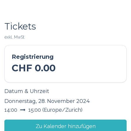
Tickets
exkl. MwSt
Registrierung
CHF
0.00
Datum & Uhrzeit
Donnerstag, 28. November 2024
14:00
15:00
(
Europe/Zurich
)
Zu Kalender hinzufügen