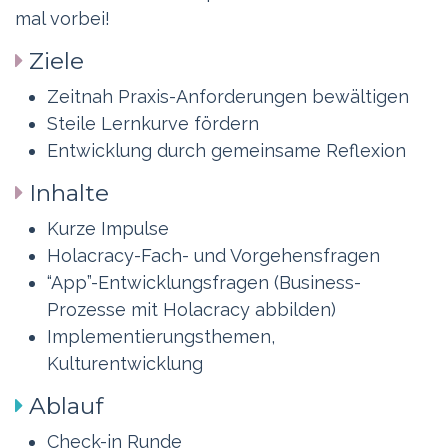
mal vorbei!
Ziele
Zeitnah Praxis-Anforderungen bewältigen
Steile Lernkurve fördern
Entwicklung durch gemeinsame Reflexion
Inhalte
Kurze Impulse
Holacracy-Fach- und Vorgehensfragen
“App”-Entwicklungsfragen (Business-
Prozesse mit Holacracy abbilden)
Implementierungsthemen,
Kulturentwicklung
Ablauf
Check-in Runde