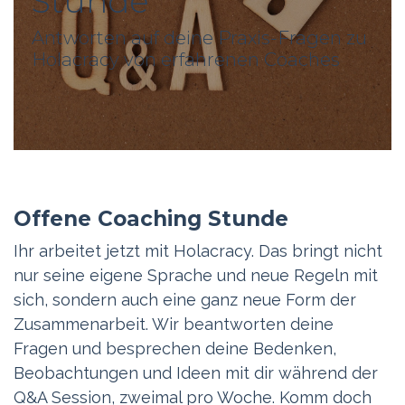
Stunde
Antworten auf deine Praxis-Fragen zu
Holacracy von erfahrenen Coaches
Offene Coaching Stunde
Ihr arbeitet jetzt mit Holacracy. Das bringt nicht
nur seine eigene Sprache und neue Regeln mit
sich, sondern auch eine ganz neue Form der
Zusammenarbeit. Wir beantworten deine
Fragen und besprechen deine Bedenken,
Beobachtungen und Ideen mit dir während der
Q&A Session, zweimal pro Woche. Komm doch