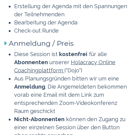
Erstellung der Agenda mit den Spannungen
der Teilnehmenden
Bearbeitung der Agenda
Check-out Runde
Anmeldung / Preis
Diese Session ist
kostenfrei
für alle
Abonnenten
unserer
Holacracy Online
Coachingplattform
("Dojo")
Aus Planungsgründen bitten wir um eine
Anmeldung
. Die Angemeldeten bekommen
vorab eine Email mit dem Link zum
entsprechenden Zoom-Videokonferenz
Raum geschickt
Nicht-Abonnenten
können den Zugang zu
einer einzelnen Session über den Button