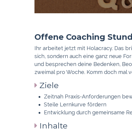
Offene Coaching Stun
Ihr arbeitet jetzt mit Holacracy. Das 
sich, sondern auch eine ganz neue F
und besprechen deine Bedenken, Beob
zweimal pro Woche. Komm doch mal v
Ziele
Zeitnah Praxis-Anforderungen bew
Steile Lernkurve fördern
Entwicklung durch gemeinsame Re
Inhalte