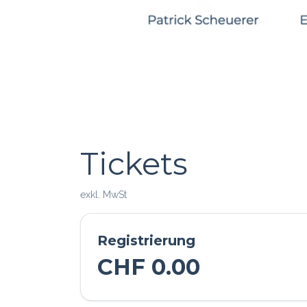
Tickets
exkl. MwSt
Registrierung
CHF
0.00