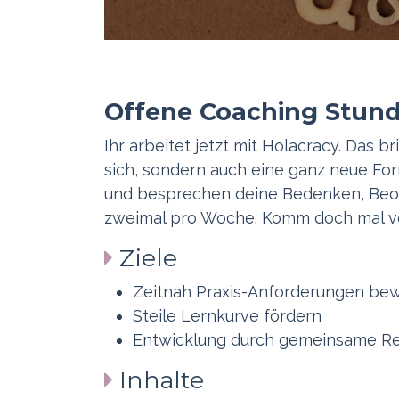
Offene Coaching Stun
Ihr arbeitet jetzt mit Holacracy. Das 
sich, sondern auch eine ganz neue F
und besprechen deine Bedenken, Beob
zweimal pro Woche. Komm doch mal v
Ziele
Zeitnah Praxis-Anforderungen bew
Steile Lernkurve fördern
Entwicklung durch gemeinsame Re
Inhalte