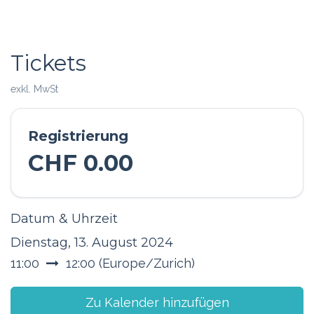
Tickets
exkl. MwSt
Registrierung
CHF
0.00
Datum & Uhrzeit
Dienstag, 13. August 2024
11:00
12:00
(
Europe/Zurich
)
Zu Kalender hinzufügen