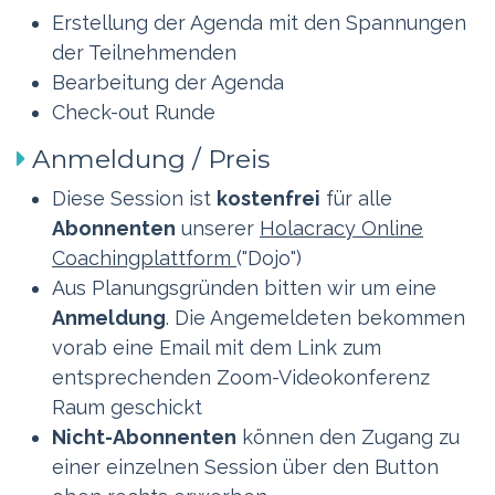
Erstellung der Agenda mit den Spannungen
der Teilnehmenden
Bearbeitung der Agenda
Check-out Runde
Anmeldung / Preis
Diese Session ist
kostenfrei
für alle
Abonnenten
unserer
Holacracy Online
Coachingplattform
("Dojo")
Aus Planungsgründen bitten wir um eine
Anmeldung
. Die Angemeldeten bekommen
vorab eine Email mit dem Link zum
entsprechenden Zoom-Videokonferenz
Raum geschickt
Nicht-Abonnenten
können den Zugang zu
einer einzelnen Session über den Button