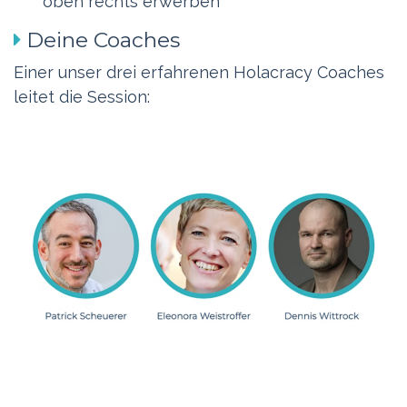
oben rechts erwerben
Deine Coaches
Einer unser drei erfahrenen Holacracy Coaches
leitet die Session: