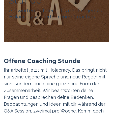
Stunde
Antworten auf deine Praxis-Fragen zu
Holacracy von erfahrenen Coaches
Offene Coaching Stunde
Ihr arbeitet jetzt mit Holacracy. Das bringt nicht
nur seine eigene Sprache und neue Regeln mit
sich, sondern auch eine ganz neue Form der
Zusammenarbeit. Wir beantworten deine
Fragen und besprechen deine Bedenken,
Beobachtungen und Ideen mit dir während der
Q&A Session, zweimal pro Woche. Komm doch