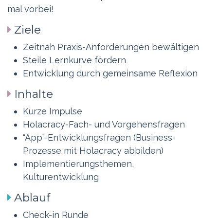
mal vorbei!
Ziele
Zeitnah Praxis-Anforderungen bewältigen
Steile Lernkurve fördern
Entwicklung durch gemeinsame Reflexion
Inhalte
Kurze Impulse
Holacracy-Fach- und Vorgehensfragen
“App”-Entwicklungsfragen (Business-
Prozesse mit Holacracy abbilden)
Implementierungsthemen,
Kulturentwicklung
Ablauf
Check-in Runde