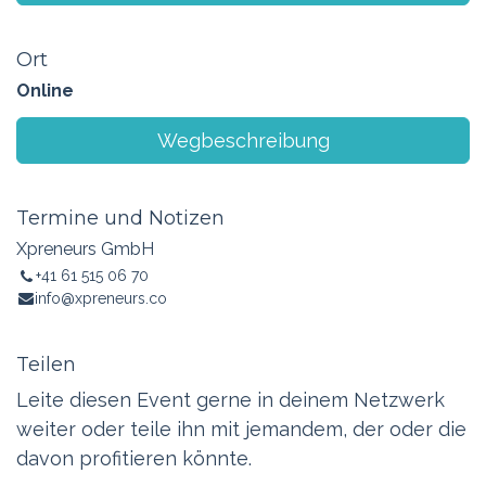
Ort
Online
Wegbeschreibung
Termine und Notizen
Xpreneurs GmbH
+41 61 515 06 70
info@xpreneurs.co
Teilen
Leite diesen Event gerne in deinem Netzwerk
weiter oder teile ihn mit jemandem, der oder die
davon profitieren könnte.