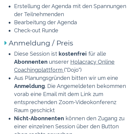
Erstellung der Agenda mit den Spannungen
der Teilnehmenden
Bearbeitung der Agenda
Check-out Runde
Anmeldung / Preis
Diese Session ist
kostenfrei
für alle
Abonnenten
unserer
Holacracy Online
Coachingplattform
("Dojo")
Aus Planungsgründen bitten wir um eine
Anmeldung
. Die Angemeldeten bekommen
vorab eine Email mit dem Link zum
entsprechenden Zoom-Videokonferenz
Raum geschickt
Nicht-Abonnenten
können den Zugang zu
einer einzelnen Session über den Button