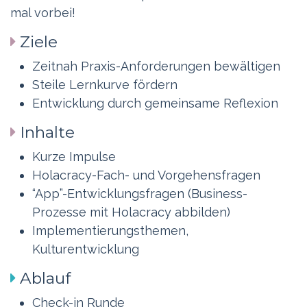
mal vorbei!
Ziele
Zeitnah Praxis-Anforderungen bewältigen
Steile Lernkurve fördern
Entwicklung durch gemeinsame Reflexion
Inhalte
Kurze Impulse
Holacracy-Fach- und Vorgehensfragen
“App”-Entwicklungsfragen (Business-
Prozesse mit Holacracy abbilden)
Implementierungsthemen,
Kulturentwicklung
Ablauf
Check-in Runde