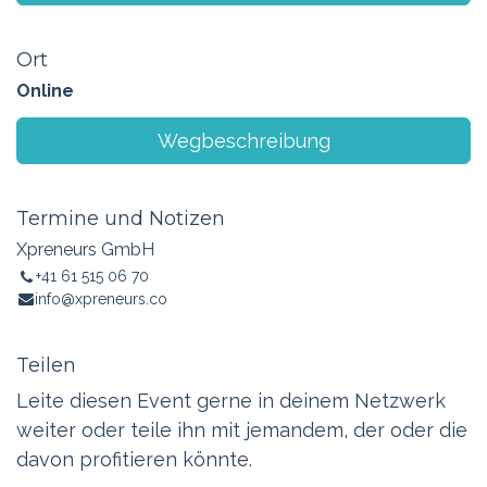
Ort
Online
Wegbeschreibung
Termine und Notizen
Xpreneurs GmbH
+41 61 515 06 70
info@xpreneurs.co
Teilen
Leite diesen Event gerne in deinem Netzwerk
weiter oder teile ihn mit jemandem, der oder die
davon profitieren könnte.