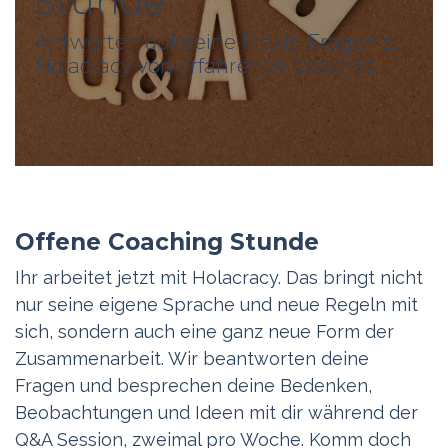
Stunde
Antworten auf deine Praxis-Fragen zu
Holacracy von erfahrenen Coaches
Offene Coaching Stunde
Ihr arbeitet jetzt mit Holacracy. Das bringt nicht
nur seine eigene Sprache und neue Regeln mit
sich, sondern auch eine ganz neue Form der
Zusammenarbeit. Wir beantworten deine
Fragen und besprechen deine Bedenken,
Beobachtungen und Ideen mit dir während der
Q&A Session, zweimal pro Woche. Komm doch