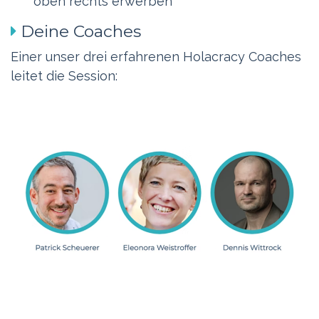
oben rechts erwerben
Deine Coaches
Einer unser drei erfahrenen Holacracy Coaches
leitet die Session: