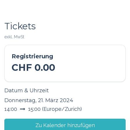
Tickets
exkl. MwSt
Registrierung
CHF
0.00
Datum & Uhrzeit
Donnerstag, 21. März 2024
14:00
15:00
(
Europe/Zurich
)
Zu Kalender hinzufügen