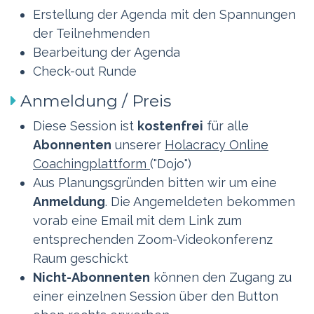
Erstellung der Agenda mit den Spannungen
der Teilnehmenden
Bearbeitung der Agenda
Check-out Runde
Anmeldung / Preis
Diese Session ist
kostenfrei
für alle
Abonnenten
unserer
Holacracy Online
Coachingplattform
("Dojo")
Aus Planungsgründen bitten wir um eine
Anmeldung
. Die Angemeldeten bekommen
vorab eine Email mit dem Link zum
entsprechenden Zoom-Videokonferenz
Raum geschickt
Nicht-Abonnenten
können den Zugang zu
einer einzelnen Session über den Button