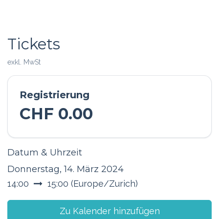
Tickets
exkl. MwSt
Registrierung
CHF
0.00
Datum & Uhrzeit
Donnerstag, 14. März 2024
14:00
15:00
(
Europe/Zurich
)
Zu Kalender hinzufügen