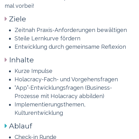
mal vorbei!
Ziele
Zeitnah Praxis-Anforderungen bewältigen
Steile Lernkurve fördern
Entwicklung durch gemeinsame Reflexion
Inhalte
Kurze Impulse
Holacracy-Fach- und Vorgehensfragen
“App”-Entwicklungsfragen (Business-
Prozesse mit Holacracy abbilden)
Implementierungsthemen,
Kulturentwicklung
Ablauf
Check-in Runde