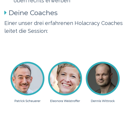
oben rechts erwerben
Deine Coaches
Einer unser drei erfahrenen Holacracy Coaches
leitet die Session: