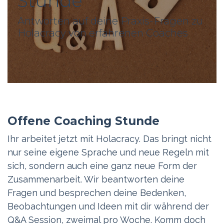
Stunde
Antworten auf deine Praxis-Fragen zu
Holacracy von erfahrenen Coaches
Offene Coaching Stunde
Ihr arbeitet jetzt mit Holacracy. Das bringt nicht
nur seine eigene Sprache und neue Regeln mit
sich, sondern auch eine ganz neue Form der
Zusammenarbeit. Wir beantworten deine
Fragen und besprechen deine Bedenken,
Beobachtungen und Ideen mit dir während der
Q&A Session, zweimal pro Woche. Komm doch