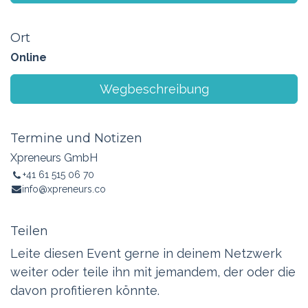
Ort
Online
Wegbeschreibung
Termine und Notizen
Xpreneurs GmbH
+41 61 515 06 70
info@xpreneurs.co
Teilen
Leite diesen Event gerne in deinem Netzwerk
weiter oder teile ihn mit jemandem, der oder die
davon profitieren könnte.