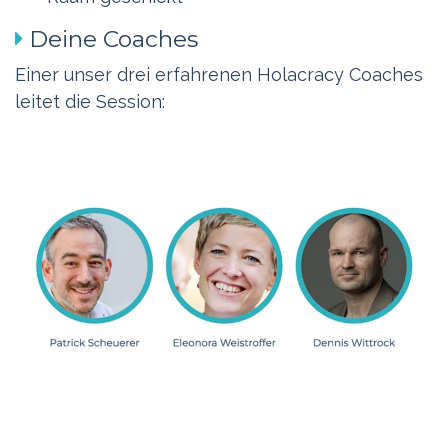
Deine Coaches
Einer unser drei erfahrenen Holacracy Coaches
leitet die Session: