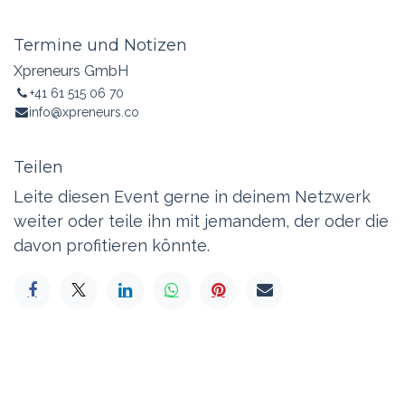
Termine und Notizen
Xpreneurs GmbH
+41 61 515 06 70
info@xpreneurs.co
Teilen
Leite diesen Event gerne in deinem Netzwerk
weiter oder teile ihn mit jemandem, der oder die
davon profitieren könnte.