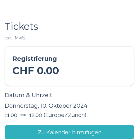
Tickets
exkl. MwSt
Registrierung
CHF
0.00
Datum & Uhrzeit
Donnerstag, 10. Oktober 2024
11:00
12:00
(
Europe/Zurich
)
Zu Kalender hinzufügen