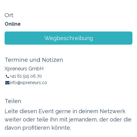
Ort
Online
Wegbeschreibung
Termine und Notizen
Xpreneurs GmbH
+41 61 515 06 70
info@xpreneurs.co
Teilen
Leite diesen Event gerne in deinem Netzwerk
weiter oder teile ihn mit jemandem, der oder die
davon profitieren könnte.