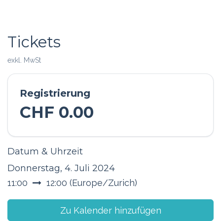
Tickets
exkl. MwSt
Registrierung
CHF
0.00
Datum & Uhrzeit
Donnerstag, 4. Juli 2024
11:00
12:00
(
Europe/Zurich
)
Zu Kalender hinzufügen