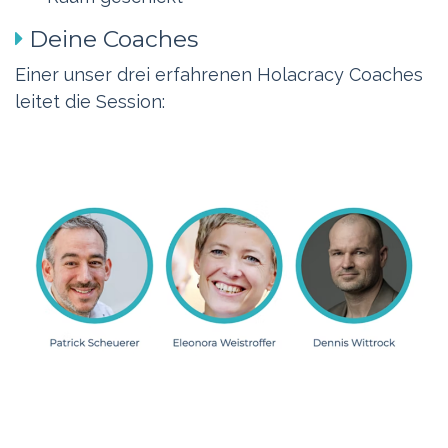
Deine Coaches
Einer unser drei erfahrenen Holacracy Coaches
leitet die Session: