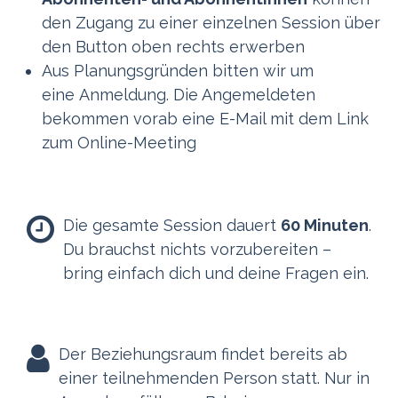
den Zugang zu einer einzelnen Session über
den Button oben rechts erwerben
Aus Planungsgründen bitten wir um
eine Anmeldung. Die Angemeldeten
bekommen vorab eine E-Mail mit dem Link
zum Online-Meeting
Die gesamte Session dauert
60 Minuten
.
Du brauchst nichts vorzubereiten –
bring einfach dich und deine Fragen ein.
Der Beziehungsraum findet bereits ab
einer teilnehmenden Person statt. Nur in