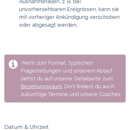
Ausnahmefällen, z. B. bei
unvorhersehbaren Ereignissen, kann sie
mit vorheriger Ankündigung verschoben
oder abgesagt werden.
Mehr zum Format, typischen
Fragestellungen und unserem Ablauf
siehst du auf unserer Detailseite zum
Beziehungsraum
. Dort findest du auch
zukünftige Termine und unsere Coaches.​
Datum & Uhrzeit