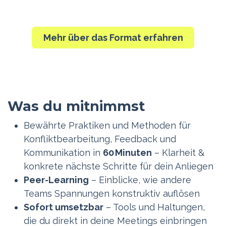
Mehr über das Format erfahren
Was du mitnimmst
Bewährte Praktiken und Methoden für
Konfliktbearbeitung, Feedback und
Kommunikation in
60 Minuten
– Klarheit &
konkrete nächste Schritte für dein Anliegen
Peer-Learning
– Einblicke, wie andere
Teams Spannungen konstruktiv auflösen
Sofort umsetzbar
– Tools und Haltungen,
die du direkt in deine Meetings einbringen