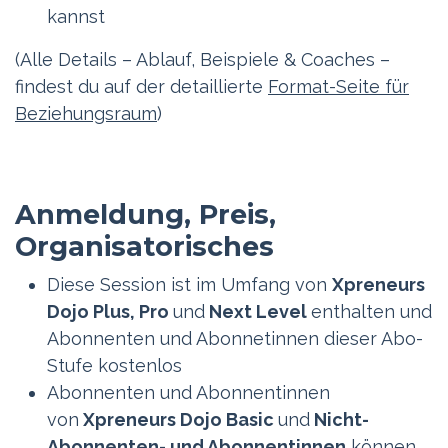
kannst
(Alle Details – Ablauf, Beispiele & Coaches –
findest du auf der detaillierte
Format-Seite für
Beziehungsraum
)
Anmeldung, Preis,
Organisatorisches
Diese Session ist im Umfang von
Xpreneurs
Dojo Plus, Pro
und
Next Level
enthalten und
Abonnenten und Abonnetinnen dieser Abo-
Stufe kostenlos
Abonnenten und Abonnentinnen
von
Xpreneurs Dojo Basic
und
Nicht-
Abonnenten- und Abonnentinnen
können