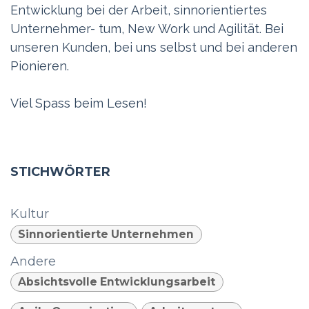
Entwicklung bei der Arbeit, sinnorientiertes
Unternehmer- tum, New Work und Agilität. Bei
unseren Kunden, bei uns selbst und bei anderen
Pionieren.
Viel Spass beim Lesen!
STICHWÖRTER
Kultur
Sinnorientierte Unternehmen
Andere
Absichtsvolle Entwicklungsarbeit