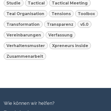
Studie
Tactical
Tactical Meeting
Teal Organisation
Tensions
Toolbox
Transformation
Transparenz
v5.0
Vereinbarungen
Verfassung
Verhaltensmuster
Xpreneurs inside
Zusammenarbeit
Wie können wir helfen?