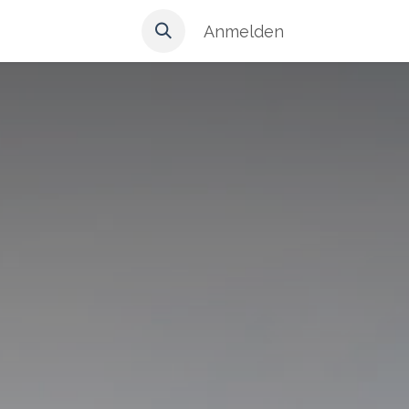
Anmelden