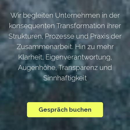
Wir begleiten Unternehmen in der
konsequenten Transformation ihrer
Strukturen, Prozesse und Praxis der
Zusammenarbeit. Hin zu mehr
Klarheit, Eigenverantwortung,
Augenhöhe, Transparenz und
Sinnhaftigkeit
Gespräch buchen