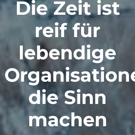
Die Zeit ist
reif für
lebendige
Organisation
die Sinn
machen