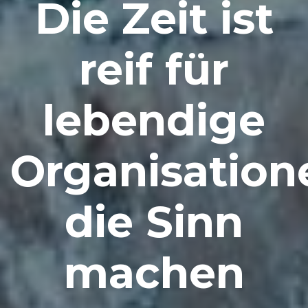
Die Zeit ist
reif für
lebendige
Organisation
die Sinn
machen