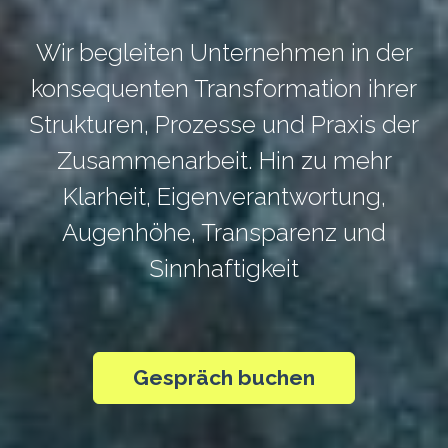
Wir begleiten Unternehmen in der
konsequenten Transformation ihrer
Strukturen, Prozesse und Praxis der
Zusammenarbeit. Hin zu mehr
Klarheit, Eigenverantwortung,
Augenhöhe, Transparenz und
Sinnhaftigkeit
Gespräch buchen