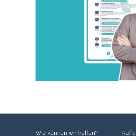
Wie können wir helfen?
Ruf u