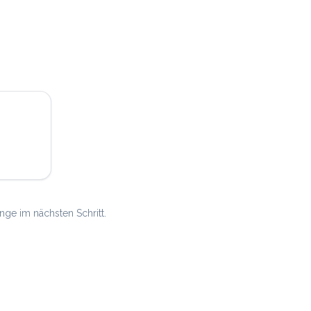
ge im nächsten Schritt.