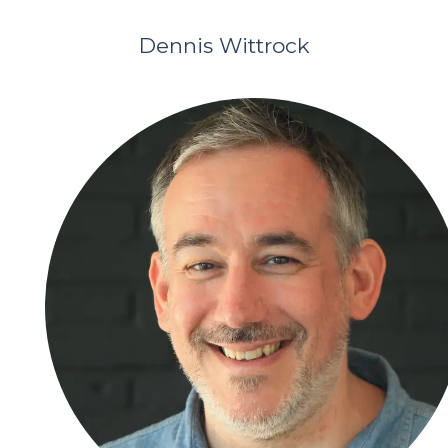
Dennis Wittrock