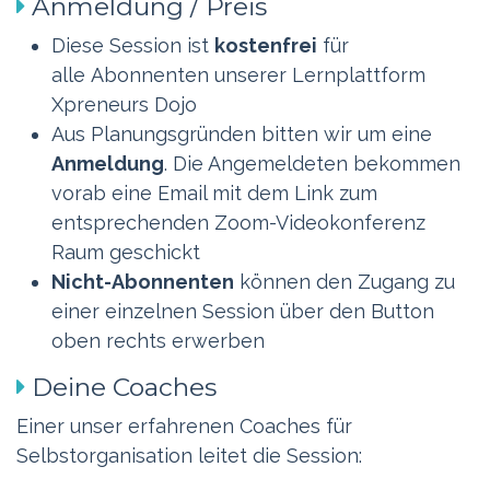
Anmeldung / Preis
​Diese Session ist
kostenfrei
für
alle Abonnenten unserer Lernplattform
Xpreneurs Dojo
Aus Planungsgründen bitten wir um eine
Anmeldung
. Die Angemeldeten bekommen
vorab eine Email mit dem Link zum
entsprechenden Zoom-Videokonferenz
Raum geschickt
Nicht-Abonnenten
können den Zugang zu
einer einzelnen Session über den Button
oben rechts erwerben
Deine Coaches
Einer unser erfahrenen Coaches für
Selbstorganisation leitet die Session: