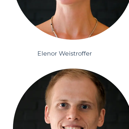
Elenor Weistroffer