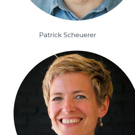
Patrick Scheuerer