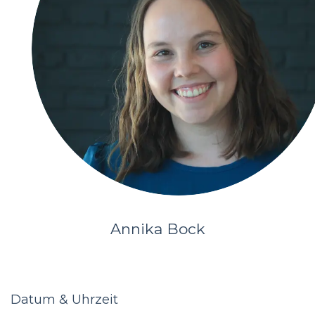
Annika Bock
Datum & Uhrzeit