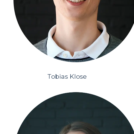
Tobias Klose