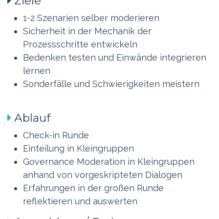
Ziele
​1-2 Szenarien selber moderieren
Sicherheit in der Mechanik der
Prozessschritte entwickeln
Bedenken testen und Einwände integrieren
lernen
Sonderfälle und Schwierigkeiten meistern
Ablauf
Check-in Runde
Einteilung in Kleingruppen
Governance Moderation in Kleingruppen
anhand von vorgeskripteten Dialogen
Erfahrungen in der großen Runde
reflektieren und auswerten